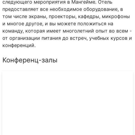
следующего мероприятия в Мангейме. Отель
предоставляет все необходимое оборудование, в
том числе экраны, проекторы, кафедры, микрофоны
и многое другое, и вы можете положиться на
команду, которая имеет многолетний опыт во всем -
от организации питания до встреч, учебных курсов и
конференций.
Конференц-залы