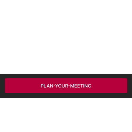
PLAN-YOUR-MEETING