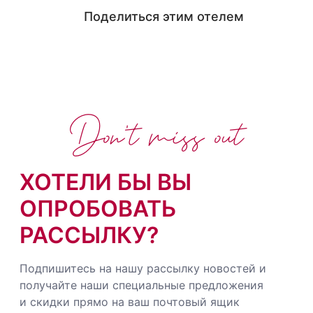
Поделиться этим отелем
Don't miss out
ХОТЕЛИ БЫ ВЫ
ОПРОБОВАТЬ
РАССЫЛКУ?
Подпишитесь на нашу рассылку новостей и
получайте наши специальные предложения
и скидки прямо на ваш почтовый ящик