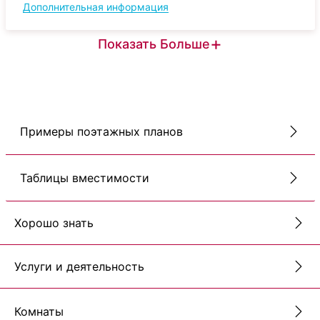
Дополнительная информация
+
Показать Больше
Примеры поэтажных планов
Таблицы вместимости
Хорошо знать
Услуги и деятельность
Комнаты