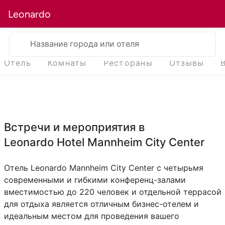
Leonardo
Название города или отеля
Отель
Комнаты
Рестораны
Отзывы
Встречи и мероприятия в
Leonardo Hotel Mannheim City Center
Отель Leonardo Mannheim City Center с четырьмя
современными и гибкими конференц-залами
вместимостью до 220 человек и отдельной террасой
для отдыха является отличным бизнес-отелем и
идеальным местом для проведения вашего