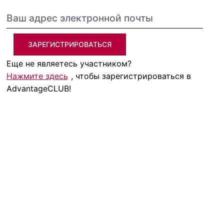
ЗАРЕГИСТРИРОВАТЬСЯ
Еще не являетесь участником?
Нажмите здесь
, чтобы зарегистрироваться в
AdvantageCLUB!