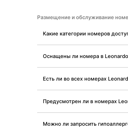
Размещение и обслуживание ном
Какие категории номеров доступ
Оснащены ли номера в Leonardo
Есть ли во всех номерах Leonar
Предусмотрен ли в номерах Leo
Можно ли запросить гипоаллерг