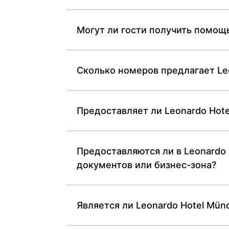
Могут ли гости получить помощь
Сколько номеров предлагает Leo
Предоставляет ли Leonardo Hote
Предоставляются ли в Leonardo H
документов или бизнес-зона?
Является ли Leonardo Hotel Mün