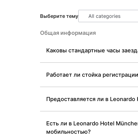
Выберите тему
Общая информация
Каковы стандартные часы заезда
Работает ли стойка регистрации
Предоставляется ли в Leonardo 
Есть ли в Leonardo Hotel Münch
мобильностью?