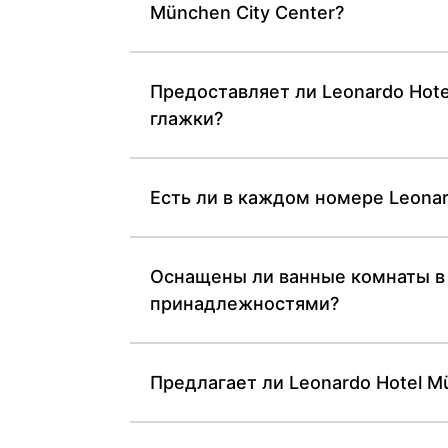
München City Center?
Предоставляет ли Leonardo Hote
глажки?
Есть ли в каждом номере Leonar
Оснащены ли ванные комнаты в 
принадлежностями?
Предлагает ли Leonardo Hotel M