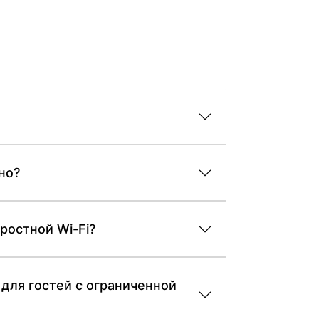
но?
ростной Wi-Fi?
 для гостей с ограниченной