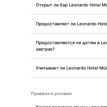
Открыт ли бар Leonardo Hotel M
Предоставляет ли Leonardo Hote
Предоставляются ли детям в Leo
завтрак?
Учитывает ли Leonardo Hotel M
Правила и условия