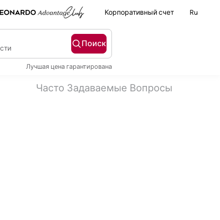
Корпоративный счет
Ru
Поиск
ости
Лучшая цена гарантирована
Часто Задаваемые Вопросы