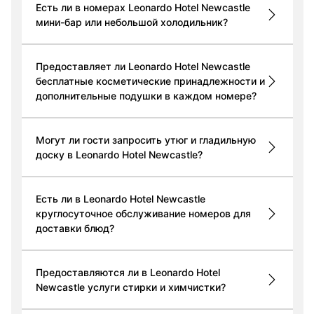
Есть ли в номерах Leonardo Hotel Newcastle
мини-бар или небольшой холодильник?
Предоставляет ли Leonardo Hotel Newcastle
бесплатные косметические принадлежности и
дополнительные подушки в каждом номере?
Могут ли гости запросить утюг и гладильную
доску в Leonardo Hotel Newcastle?
Есть ли в Leonardo Hotel Newcastle
круглосуточное обслуживание номеров для
доставки блюд?
Предоставляются ли в Leonardo Hotel
Newcastle услуги стирки и химчистки?