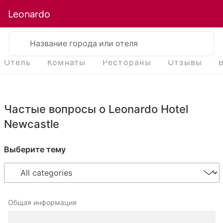
Leonardo
Название города или отеля
Отель
Комнаты
Рестораны
Отзывы
Частые вопросы о Leonardo Hotel
Newcastle
Выберите тему
Общая информация