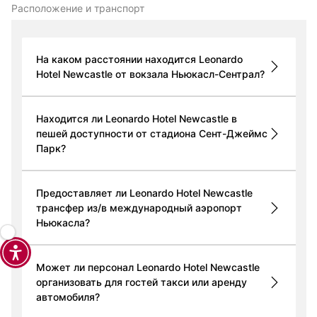
Расположение и транспорт
На каком расстоянии находится Leonardo
Hotel Newcastle от вокзала Ньюкасл-Сентрал?
Находится ли Leonardo Hotel Newcastle в
пешей доступности от стадиона Сент-Джеймс
Парк?
Предоставляет ли Leonardo Hotel Newcastle
трансфер из/в международный аэропорт
Ньюкасла?
Может ли персонал Leonardo Hotel Newcastle
организовать для гостей такси или аренду
автомобиля?