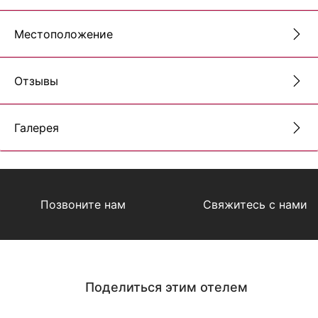
Местоположение
Отзывы
Галерея
Позвоните нам
Свяжитесь с нами
Поделиться этим отелем