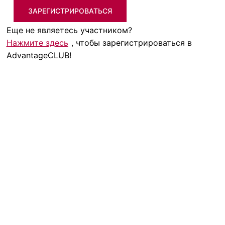
ЗАРЕГИСТРИРОВАТЬСЯ
Еще не являетесь участником?
Нажмите здесь
, чтобы зарегистрироваться в
AdvantageCLUB!