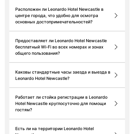
Расположен ли Leonardo Hotel Newcastle в
центре города, что удобно для осмотра
основных достопримечательностей?
Предоставляет ли Leonardo Hotel Newcastle
бесплатный Wi-Fi во всех номерах и зонах
общего пользования?
Каковы стандартные часы заезда и выезда в
Leonardo Hotel Newcastle?
Работает ли стойка регистрации в Leonardo
Hotel Newcastle круглосуточно для помощи
гостям?
Есть ли на территории Leonardo Hotel