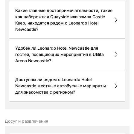
Какие главные достопримечательности, такие
как набережная Quayside или замок Castle
Keep, находятся рядом с Leonardo Hotel
Newcastle?
Удобен ли Leonardo Hotel Newcastle для
гостей, посещающих мероприятия в Utilita
Arena Newcastle?
Доступны ли рядом с Leonardo Hotel
Newcastle местные автобусные маршруты
для знакомства с регионом?
Досуг и развлечения