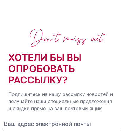
Don't miss out
ХОТЕЛИ БЫ ВЫ
ОПРОБОВАТЬ
РАССЫЛКУ?
Подпишитесь на нашу рассылку новостей и
получайте наши специальные предложения
и скидки прямо на ваш почтовый ящик