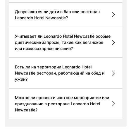
Допускаются ли дети в бар или ресторан
Leonardo Hotel Newcastle?
Учитывает ли Leonardo Hotel Newcastle особые
диетические запросы, такие как веганское
или низкосахарное питание?
Есть ли на территории Leonardo Hotel
Newcastle ресторан, работающий на обед и
ужин?
Можно ли провести частное мероприятие или
празднование в ресторане Leonardo Hotel
Newcastle?