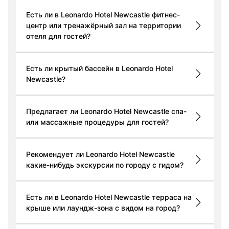
Есть ли в Leonardo Hotel Newcastle фитнес-
центр или тренажёрный зал на территории
отеля для гостей?
Есть ли крытый бассейн в Leonardo Hotel
Newcastle?
Предлагает ли Leonardo Hotel Newcastle спа-
или массажные процедуры для гостей?
Рекомендует ли Leonardo Hotel Newcastle
какие-нибудь экскурсии по городу с гидом?
Есть ли в Leonardo Hotel Newcastle терраса на
крыше или лаундж-зона с видом на город?