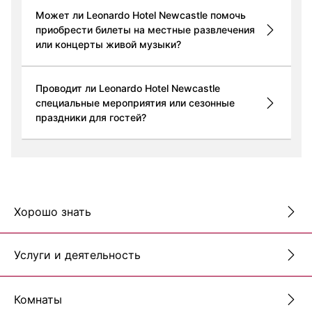
Может ли Leonardo Hotel Newcastle помочь
приобрести билеты на местные развлечения
или концерты живой музыки?
Проводит ли Leonardo Hotel Newcastle
специальные мероприятия или сезонные
праздники для гостей?
Хорошо знать
Услуги и деятельность
Комнаты