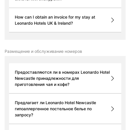
How can I obtain an invoice for my stay at
Leonardo Hotels UK & Ireland?
Размещение и обслуживание номеров
Предоставляются ли в номерах Leonardo Hotel
Newcastle принадлежности для
приготовления чая и кофе?
Предлагает ли Leonardo Hotel Newcastle
гипоаллергенное постельное белье по
запросу?