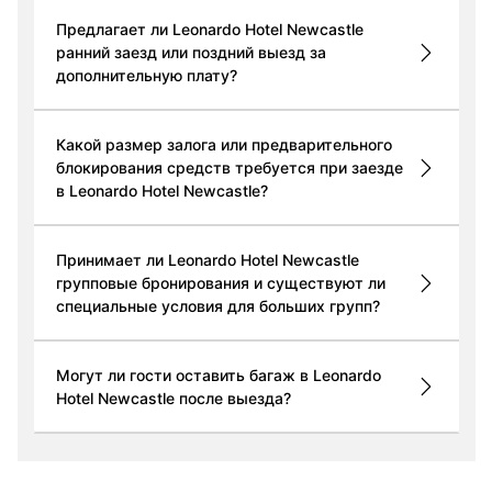
Предлагает ли Leonardo Hotel Newcastle
ранний заезд или поздний выезд за
дополнительную плату?
Какой размер залога или предварительного
блокирования средств требуется при заезде
в Leonardo Hotel Newcastle?
Принимает ли Leonardo Hotel Newcastle
групповые бронирования и существуют ли
специальные условия для больших групп?
Могут ли гости оставить багаж в Leonardo
Hotel Newcastle после выезда?