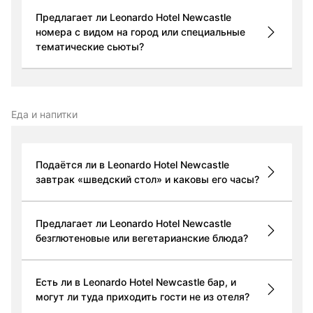
Предлагает ли Leonardo Hotel Newcastle
номера с видом на город или специальные
тематические сьюты?
Еда и напитки
Подаётся ли в Leonardo Hotel Newcastle
завтрак «шведский стол» и каковы его часы?
Предлагает ли Leonardo Hotel Newcastle
безглютеновые или вегетарианские блюда?
Есть ли в Leonardo Hotel Newcastle бар, и
могут ли туда приходить гости не из отеля?