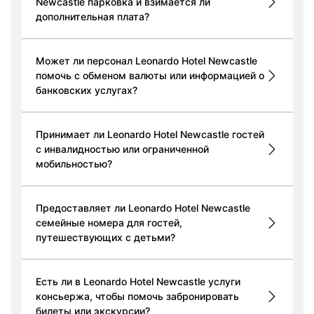
Newcastle парковка и взимается ли
дополнительная плата?
Может ли персонал Leonardo Hotel Newcastle
помочь с обменом валюты или информацией о
банковских услугах?
Принимает ли Leonardo Hotel Newcastle гостей
с инвалидностью или ограниченной
мобильностью?
Предоставляет ли Leonardo Hotel Newcastle
семейные номера для гостей,
путешествующих с детьми?
Есть ли в Leonardo Hotel Newcastle услуги
консьержа, чтобы помочь забронировать
билеты или экскурсии?