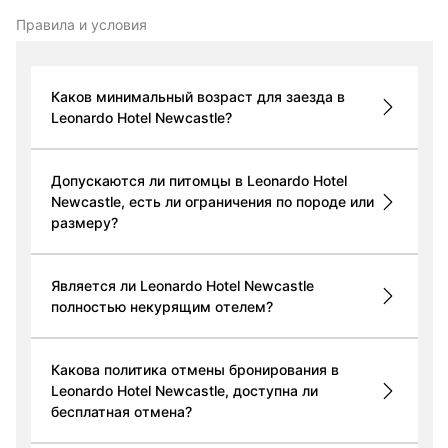
Правила и условия
Каков минимальный возраст для заезда в
Leonardo Hotel Newcastle?
Допускаются ли питомцы в Leonardo Hotel
Newcastle, есть ли ограничения по породе или
размеру?
Является ли Leonardo Hotel Newcastle
полностью некурящим отелем?
Какова политика отмены бронирования в
Leonardo Hotel Newcastle, доступна ли
бесплатная отмена?