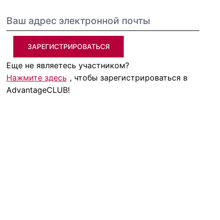
ЗАРЕГИСТРИРОВАТЬСЯ
Еще не являетесь участником?
Нажмите здесь
, чтобы зарегистрироваться в
AdvantageCLUB!