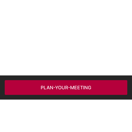
PLAN-YOUR-MEETING