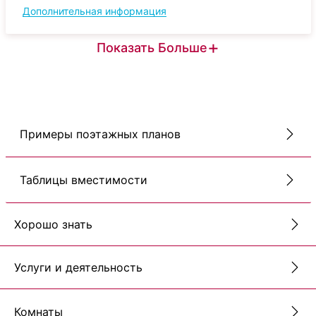
Дополнительная информация
+
Показать Больше
Примеры поэтажных планов
Таблицы вместимости
Хорошо знать
Услуги и деятельность
Комнаты