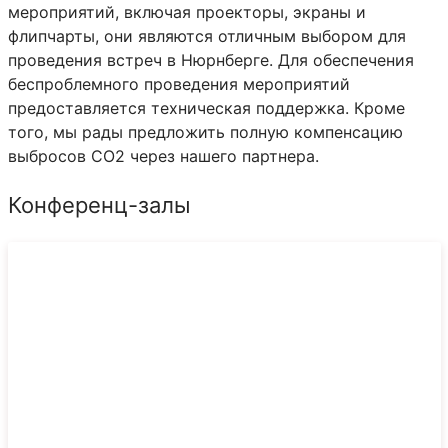
мероприятий, включая проекторы, экраны и
флипчарты, они являются отличным выбором для
проведения встреч в Нюрнберге. Для обеспечения
беспроблемного проведения мероприятий
предоставляется техническая поддержка. Кроме
того, мы рады предложить полную компенсацию
выбросов CO2 через нашего партнера.
Конференц-залы