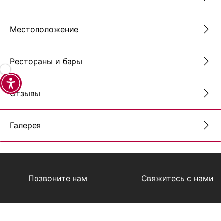
Местоположение
Рестораны и бары
Отзывы
Галерея
Позвоните нам
Свяжитесь с нами