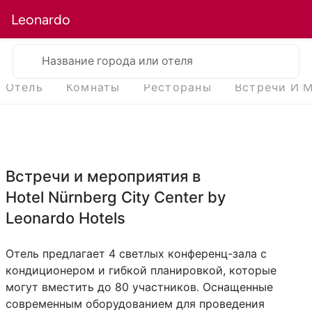
Leonardo
Название города или отеля
Отель
Комнаты
Рестораны
Встречи И 
Встречи и мероприятия в
Hotel Nürnberg City Center by
Leonardo Hotels
Отель предлагает 4 светлых конференц-зала с
кондиционером и гибкой планировкой, которые
могут вместить до 80 участников. Оснащенные
современным оборудованием для проведения