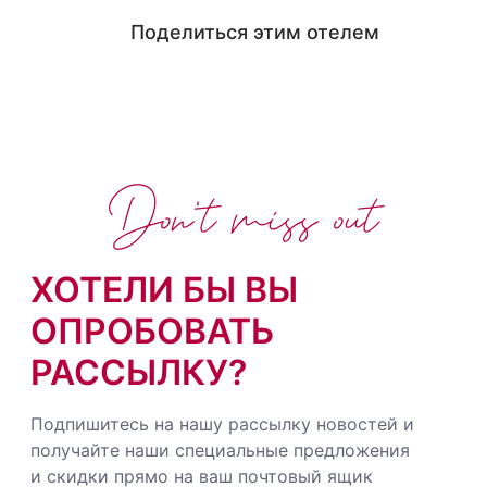
Поделиться этим отелем
Don't miss out
ХОТЕЛИ БЫ ВЫ
ОПРОБОВАТЬ
РАССЫЛКУ?
Подпишитесь на нашу рассылку новостей и
получайте наши специальные предложения
и скидки прямо на ваш почтовый ящик