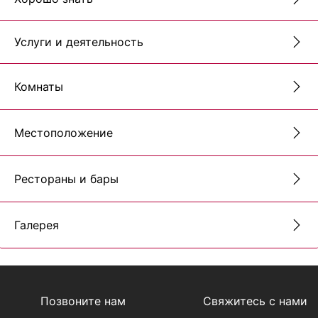
Услуги и деятельность
Комнаты
Местоположение
Рестораны и бары
Галерея
Позвоните нам
Свяжитесь с нами