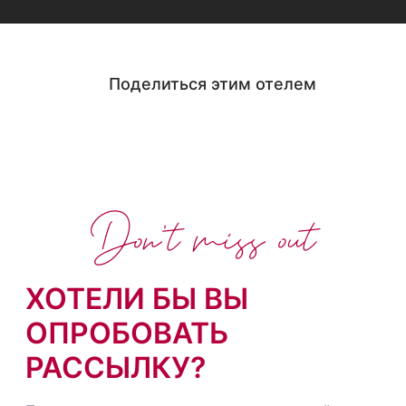
Поделиться этим отелем
Don't miss out
ХОТЕЛИ БЫ ВЫ
ОПРОБОВАТЬ
РАССЫЛКУ?