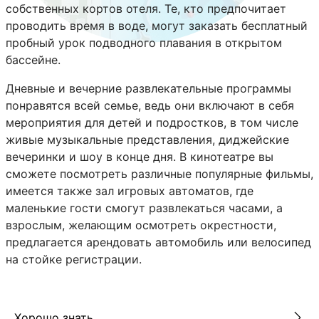
собственных кортов отеля. Те, кто предпочитает
проводить время в воде, могут заказать бесплатный
пробный урок подводного плавания в открытом
бассейне.
Дневные и вечерние развлекательные программы
понравятся всей семье, ведь они включают в себя
мероприятия для детей и подростков, в том числе
живые музыкальные представления, диджейские
вечеринки и шоу в конце дня. В кинотеатре вы
сможете посмотреть различные популярные фильмы,
имеется также зал игровых автоматов, где
маленькие гости смогут развлекаться часами, а
взрослым, желающим осмотреть окрестности,
предлагается арендовать автомобиль или велосипед
на стойке регистрации.
Хорошо знать