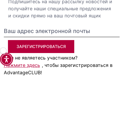
Подпишитесь на нашу рассылку новостей и
получайте наши специальные предложения
и скидки прямо на ваш почтовый ящик
ЗАРЕГИСТРИРОВАТЬСЯ
Еще не являетесь участником?
Нажмите здесь
, чтобы зарегистрироваться в
AdvantageCLUB!