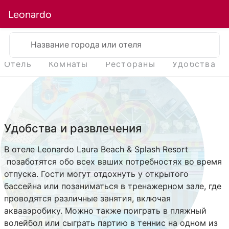
Leonardo
Название города или отеля
Отель
Комнаты
Рестораны
Удобства
Удобства и развлечения
В отеле Leonardo Laura Beach & Splash Resort
позаботятся обо всех ваших потребностях во время
отпуска. Гости могут отдохнуть у открытого
бассейна или позаниматься в тренажерном зале, где
проводятся различные занятия, включая
аквааэробику. Можно также поиграть в пляжный
волейбол или сыграть партию в теннис на одном из