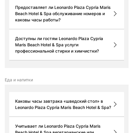
Предоставляет ли Leonardo Plaza Cypria Maris
Beach Hotel & Spa обслуживание номеров и
каковы часы работы?
Доступны ли гостям Leonardo Plaza Cypria
Maris Beach Hotel & Spa услуги
профессиональной стирки и химчистки?
Еда и напитки
Каковы часы завтрака «шведский стол» в
Leonardo Plaza Cypria Maris Beach Hotel & Spa?
Учитывает ли Leonardo Plaza Cypria Maris
Beach Hotel & Spa вегетарианские или