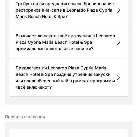
Требуется ли предварительное бронирование
ресторанов à-la-carte в Leonardo Plaza Cypria
Maris Beach Hotel & Spa?
Включает ли пакет «всё включено» в Leonardo
Plaza Cypria Maris Beach Hotel & Spa
премиальные алкогольные напитки?
Предлагает ли Leonardo Plaza Cypria Maris
Beach Hotel & Spa поздние утренние закуски
или послеобеденный чай в рамках программы
«всё включено»?
Правила и условия