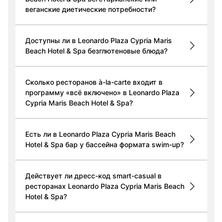
веганские диетические потребности?
Доступны ли в Leonardo Plaza Cypria Maris
Beach Hotel & Spa безглютеновые блюда?
Сколько ресторанов à-la-carte входит в
программу «всё включено» в Leonardo Plaza
Cypria Maris Beach Hotel & Spa?
Есть ли в Leonardo Plaza Cypria Maris Beach
Hotel & Spa бар у бассейна формата swim-up?
Действует ли дресс-код smart-casual в
ресторанах Leonardo Plaza Cypria Maris Beach
Hotel & Spa?