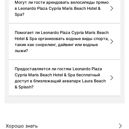
Могут ли гости арендовать велосипеды прямо
в Leonardo Plaza Cypria Maris Beach Hotel &
Spa?
Помогает ли Leonardo Plaza Cypria Maris Beach
Hotel & Spa организовать водные виды спорта,
такие как снорклинг, дайвинг или водные
лыжи?
Предоставляется ли гостям Leonardo Plaza
Cypria Maris Beach Hotel & Spa бесплатный
доступ в близлежащий аквапарк Laura Beach
& Splash?
Хорошо знать