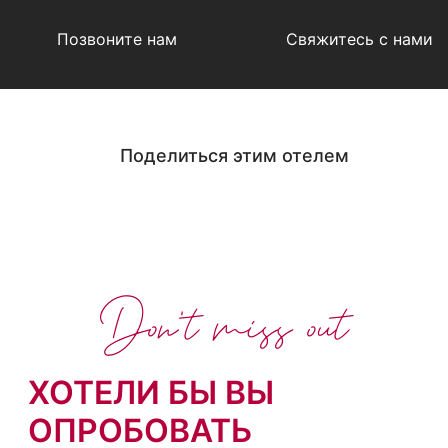
Позвоните нам
Свяжитесь с нами
Поделиться этим отелем
Don't miss out
ХОТЕЛИ БЫ ВЫ
ОПРОБОВАТЬ