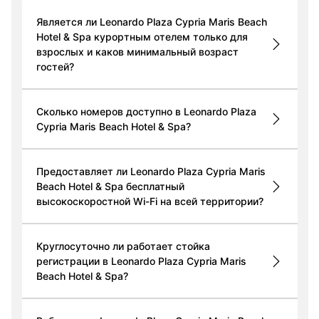
Является ли Leonardo Plaza Cypria Maris Beach
Hotel & Spa курортным отелем только для
взрослых и каков минимальный возраст
гостей?
Сколько номеров доступно в Leonardo Plaza
Cypria Maris Beach Hotel & Spa?
Предоставляет ли Leonardo Plaza Cypria Maris
Beach Hotel & Spa бесплатный
высокоскоростной Wi-Fi на всей территории?
Круглосуточно ли работает стойка
регистрации в Leonardo Plaza Cypria Maris
Beach Hotel & Spa?