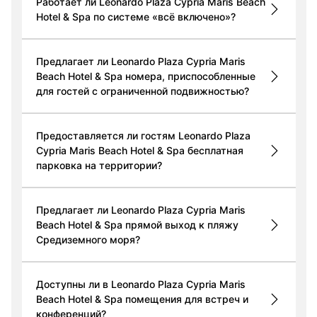
Работает ли Leonardo Plaza Cypria Maris Beach
Hotel & Spa по системе «всё включено»?
Предлагает ли Leonardo Plaza Cypria Maris
Beach Hotel & Spa номера, приспособленные
для гостей с ограниченной подвижностью?
Предоставляется ли гостям Leonardo Plaza
Cypria Maris Beach Hotel & Spa бесплатная
парковка на территории?
Предлагает ли Leonardo Plaza Cypria Maris
Beach Hotel & Spa прямой выход к пляжу
Средиземного моря?
Доступны ли в Leonardo Plaza Cypria Maris
Beach Hotel & Spa помещения для встреч и
конференций?