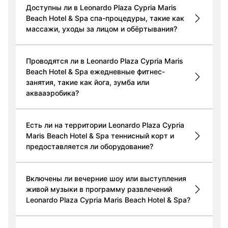
Доступны ли в Leonardo Plaza Cypria Maris
Beach Hotel & Spa спа-процедуры, такие как
массажи, уходы за лицом и обёртывания?
Проводятся ли в Leonardo Plaza Cypria Maris
Beach Hotel & Spa ежедневные фитнес-
занятия, такие как йога, зумба или
аквааэробика?
Есть ли на территории Leonardo Plaza Cypria
Maris Beach Hotel & Spa теннисный корт и
предоставляется ли оборудование?
Включены ли вечерние шоу или выступления
живой музыки в программу развлечений
Leonardo Plaza Cypria Maris Beach Hotel & Spa?