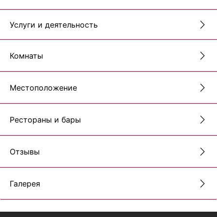
Услуги и деятельность
Комнаты
Местоположение
Рестораны и бары
Отзывы
Галерея