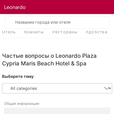
Leonardo
Название города или отеля
Отель
Комнаты
Рестораны
Удобства
Частые вопросы о Leonardo Plaza
Cypria Maris Beach Hotel & Spa
Выберите тему
Общая информация