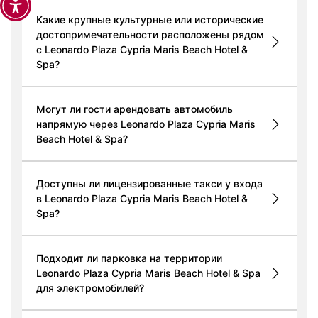
Какие крупные культурные или исторические
достопримечательности расположены рядом
с Leonardo Plaza Cypria Maris Beach Hotel &
Spa?
Могут ли гости арендовать автомобиль
напрямую через Leonardo Plaza Cypria Maris
Beach Hotel & Spa?
Доступны ли лицензированные такси у входа
в Leonardo Plaza Cypria Maris Beach Hotel &
Spa?
Подходит ли парковка на территории
Leonardo Plaza Cypria Maris Beach Hotel & Spa
для электромобилей?