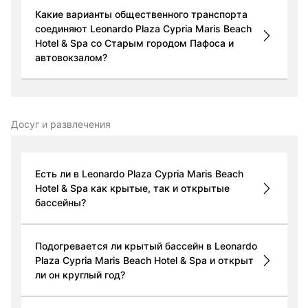
Какие варианты общественного транспорта
соединяют Leonardo Plaza Cypria Maris Beach
Hotel & Spa со Старым городом Пафоса и
автовокзалом?
Досуг и развлечения
Есть ли в Leonardo Plaza Cypria Maris Beach
Hotel & Spa как крытые, так и открытые
бассейны?
Подогревается ли крытый бассейн в Leonardo
Plaza Cypria Maris Beach Hotel & Spa и открыт
ли он круглый год?