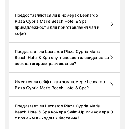
Предоставляются ли в номерах Leonardo
Plaza Cypria Maris Beach Hotel & Spa
принадлежности для приготовления чая и
кофе?
Предлагает ли Leonardo Plaza Cypria Maris
Beach Hotel & Spa спутниковое телевидение во
всех категориях размещения?
Имеется ли сейф в каждом номере Leonardo
Plaza Cypria Maris Beach Hotel & Spa?
Предлагает ли Leonardo Plaza Cypria Maris
Beach Hotel & Spa номера Swim-Up или номера
с прямым выходом к бассейну?