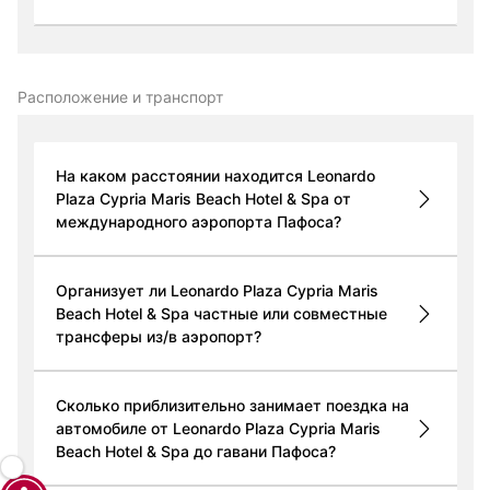
Расположение и транспорт
На каком расстоянии находится Leonardo
Plaza Cypria Maris Beach Hotel & Spa от
международного аэропорта Пафоса?
Организует ли Leonardo Plaza Cypria Maris
Beach Hotel & Spa частные или совместные
трансферы из/в аэропорт?
Сколько приблизительно занимает поездка на
автомобиле от Leonardo Plaza Cypria Maris
Beach Hotel & Spa до гавани Пафоса?