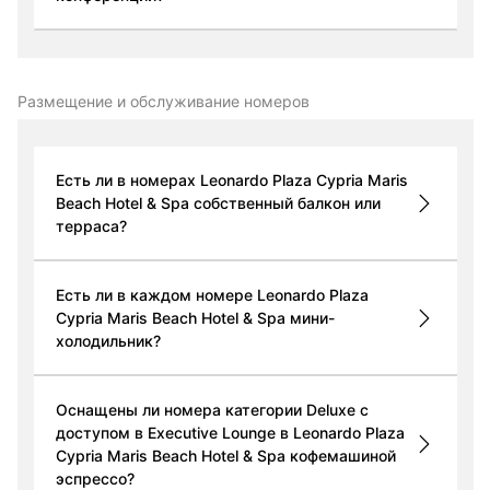
Размещение и обслуживание номеров
Есть ли в номерах Leonardo Plaza Cypria Maris
Beach Hotel & Spa собственный балкон или
терраса?
Есть ли в каждом номере Leonardo Plaza
Cypria Maris Beach Hotel & Spa мини-
холодильник?
Оснащены ли номера категории Deluxe с
доступом в Executive Lounge в Leonardo Plaza
Cypria Maris Beach Hotel & Spa кофемашиной
эспрессо?