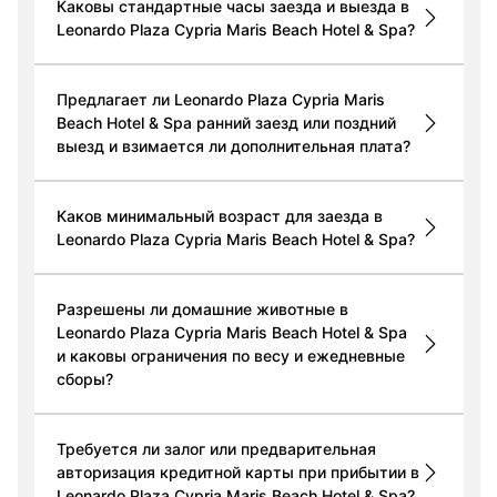
Каковы стандартные часы заезда и выезда в
Leonardo Plaza Cypria Maris Beach Hotel & Spa?
Предлагает ли Leonardo Plaza Cypria Maris
Beach Hotel & Spa ранний заезд или поздний
выезд и взимается ли дополнительная плата?
Каков минимальный возраст для заезда в
Leonardo Plaza Cypria Maris Beach Hotel & Spa?
Разрешены ли домашние животные в
Leonardo Plaza Cypria Maris Beach Hotel & Spa
и каковы ограничения по весу и ежедневные
сборы?
Требуется ли залог или предварительная
авторизация кредитной карты при прибытии в
Leonardo Plaza Cypria Maris Beach Hotel & Spa?