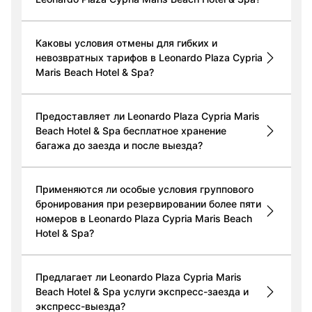
Каковы условия отмены для гибких и
невозвратных тарифов в Leonardo Plaza Cypria
Maris Beach Hotel & Spa?
Предоставляет ли Leonardo Plaza Cypria Maris
Beach Hotel & Spa бесплатное хранение
багажа до заезда и после выезда?
Применяются ли особые условия группового
бронирования при резервировании более пяти
номеров в Leonardo Plaza Cypria Maris Beach
Hotel & Spa?
Предлагает ли Leonardo Plaza Cypria Maris
Beach Hotel & Spa услуги экспресс-заезда и
экспресс-выезда?