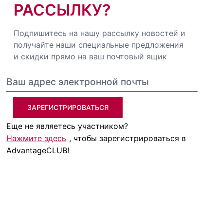
РАССЫЛКУ?
Подпишитесь на нашу рассылку новостей и
получайте наши специальные предложения
и скидки прямо на ваш почтовый ящик
ЗАРЕГИСТРИРОВАТЬСЯ
Еще не являетесь участником?
Нажмите здесь
, чтобы зарегистрироваться в
AdvantageCLUB!