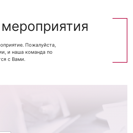
 мероприятия
оприятие. Пожалуйста,
и, и наша команда по
ся с Вами.