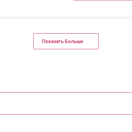
Показать Больше