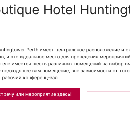
utique Hotel Hunting
Huntingtower Perth имеет центральное расположение и 
, и это идеальное место для проведения мероприятий
 отеле имеется шесть различных помещений на выбор в
е подходящее вам помещение, вне зависимости от того
 рабочий конференц-зал.
стречу или мероприятие здесь!