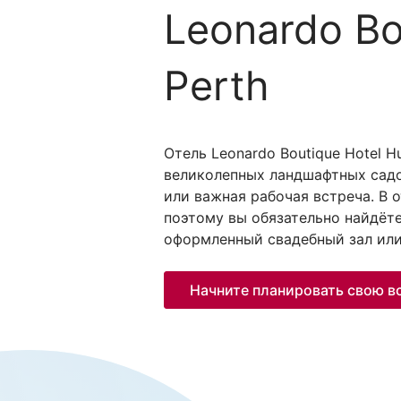
Leonardo Bo
Perth
Отель Leonardo Boutique Hotel 
великолепных ландшафтных садов
или важная рабочая встреча. В
поэтому вы обязательно найдёт
оформленный свадебный зал или
Начните планировать свою в