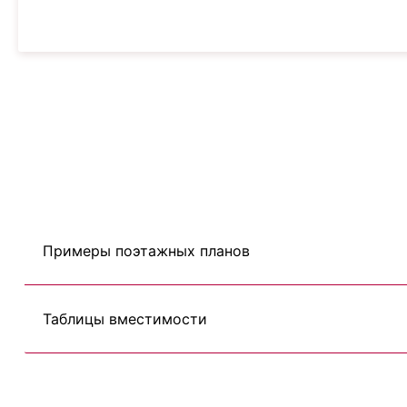
Примеры поэтажных планов
Таблицы вместимости