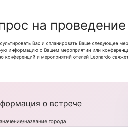
апрос на проведение
сультировать Вас и спланировать Ваше следующее мер
рую информацию о Вашем мероприятии или конференци
ю конференций и мероприятий отелей Leonardo свяжет
формация о встрече
значение/название города