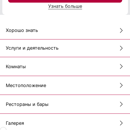
Узнать больше
Хорошо знать
Услуги и деятельность
Комнаты
Местоположение
Рестораны и бары
Галерея