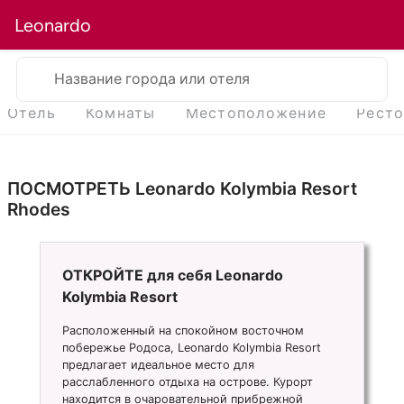
Leonardo
Название города или отеля
Отель
Комнаты
Местоположение
Рест
ПОСМОТРЕТЬ Leonardo Kolymbia Resort
Rhodes
ОТКРОЙТЕ для себя Leonardo
Kolymbia Resort
Расположенный на спокойном восточном
побережье Родоса, Leonardo Kolymbia Resort
предлагает идеальное место для
расслабленного отдыха на острове. Курорт
находится в очаровательной прибрежной