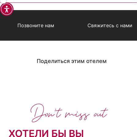
Позвоните нам
Свяжитесь с нами
Поделиться этим отелем
Don't miss out
ХОТЕЛИ БЫ ВЫ