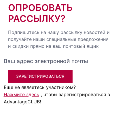
ОПРОБОВАТЬ
РАССЫЛКУ?
Подпишитесь на нашу рассылку новостей и
получайте наши специальные предложения
и скидки прямо на ваш почтовый ящик
ЗАРЕГИСТРИРОВАТЬСЯ
Еще не являетесь участником?
Нажмите здесь
, чтобы зарегистрироваться в
AdvantageCLUB!