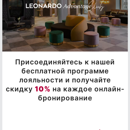
Присоединяйтесь к нашей
бесплатной программе
лояльности и получайте
скидку
10%
на каждое онлайн-
бронирование