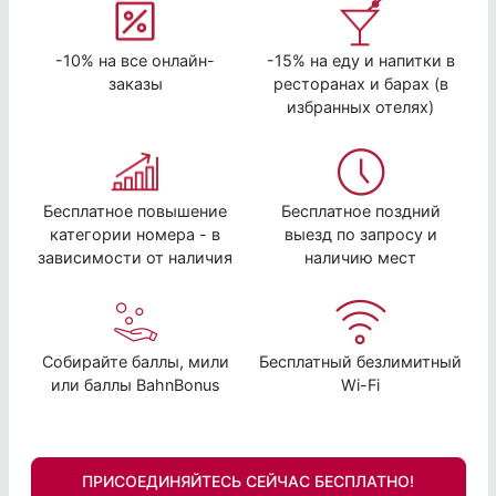
-10% на все онлайн-
-15% на еду и напитки в
заказы
ресторанах и барах (в
избранных отелях)
Бесплатное повышение
Бесплатное поздний
категории номера - в
выезд по запросу и
зависимости от наличия
наличию мест
Собирайте баллы, мили
Бесплатный безлимитный
или баллы BahnBonus
Wi-Fi
ПРИСОЕДИНЯЙТЕСЬ СЕЙЧАС БЕСПЛАТНО!