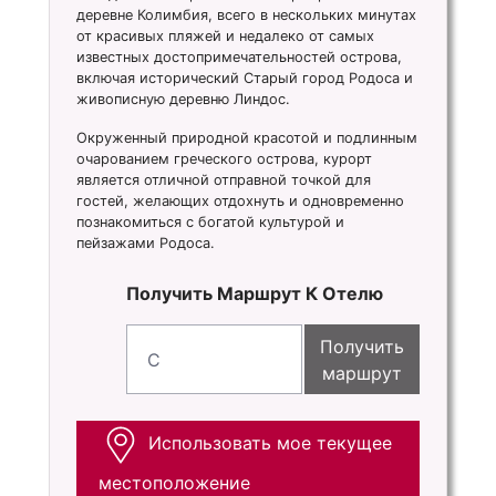
деревне Колимбия, всего в нескольких минутах
от красивых пляжей и недалеко от самых
известных достопримечательностей острова,
включая исторический Старый город Родоса и
живописную деревню Линдос.
Окруженный природной красотой и подлинным
очарованием греческого острова, курорт
является отличной отправной точкой для
гостей, желающих отдохнуть и одновременно
познакомиться с богатой культурой и
пейзажами Родоса.
Получить Маршрут К Отелю
Получить
маршрут
Использовать мое текущее
местоположение