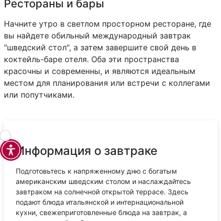
Рестораны и бары
Начните утро в светлом просторном ресторане, где
вы найдете обильный международный завтрак
"шведский стол", а затем завершите свой день в
коктейль-баре отеля. Оба эти пространства
красочны и современны, и являются идеальным
местом для планирования или встречи с коллегами
или попутчиками.
Информация о завтраке
Подготовьтесь к напряженному дню с богатым
американским шведским столом и наслаждайтесь
завтраком на солнечной открытой террасе. Здесь
подают блюда итальянской и интернациональной
кухни, свежеприготовленные блюда на завтрак, а