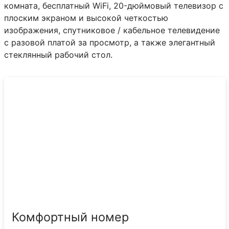
комната, бесплатный WiFi, 20-дюймовый телевизор с
плоским экраном и высокой четкостью
изображения, спутниковое / кабельное телевидение
с разовой платой за просмотр, а также элегантный
стеклянный рабочий стол.
Комфортный номер