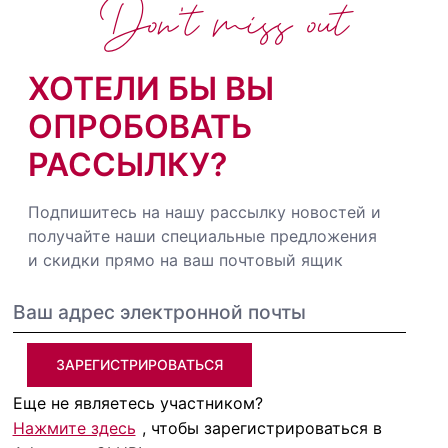
Don't miss out
ХОТЕЛИ БЫ ВЫ
ОПРОБОВАТЬ
РАССЫЛКУ?
Подпишитесь на нашу рассылку новостей и
получайте наши специальные предложения
и скидки прямо на ваш почтовый ящик
ЗАРЕГИСТРИРОВАТЬСЯ
Еще не являетесь участником?
Нажмите здесь
, чтобы зарегистрироваться в