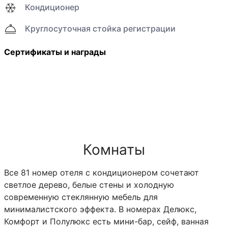
Кондиционер
Круглосуточная стойка регистрации
Сертификаты и награды
Комнаты
Все 81 номер отеля с кондиционером сочетают
светлое дерево, белые стены и холодную
современную стеклянную мебель для
минималистского эффекта. В номерах Делюкс,
Комфорт и Полулюкс есть мини-бар, сейф, ванная