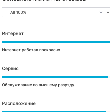
Интернет
Интернет работал прекрасно.
Сервис
Обслуживание по высшему разряду.
Расположение