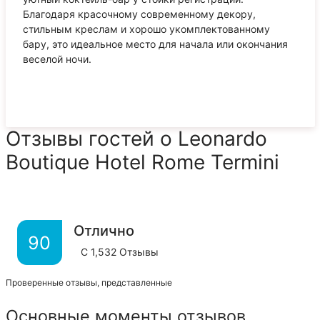
Благодаря красочному современному декору,
стильным креслам и хорошо укомплектованному
бару, это идеальное место для начала или окончания
веселой ночи.
Отзывы гостей о Leonardo
Boutique Hotel Rome Termini
Отлично
90
С
1,532
Отзывы
Проверенные отзывы, представленные
Основные моменты отзывов