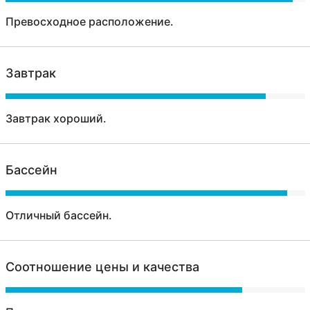
Превосходное расположение.
Завтрак
Завтрак хороший.
Бассейн
Отличный бассейн.
Соотношение цены и качества