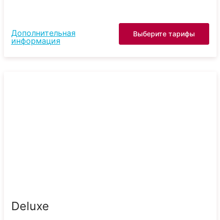
Дополнительная
Выберите тарифы
информация
Deluxe