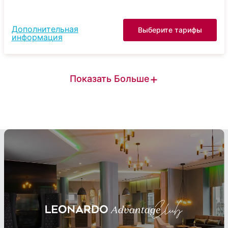
Дополнительная
Выберите тарифы
информация
+
Показать Больше