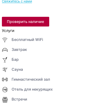
Свяжитесь с нами
Проверить наличие
Услуги
Бесплатный WiFi
Завтрак
Бар
Сауна
Гимнастический зал
Отель для некурящих
Встречи