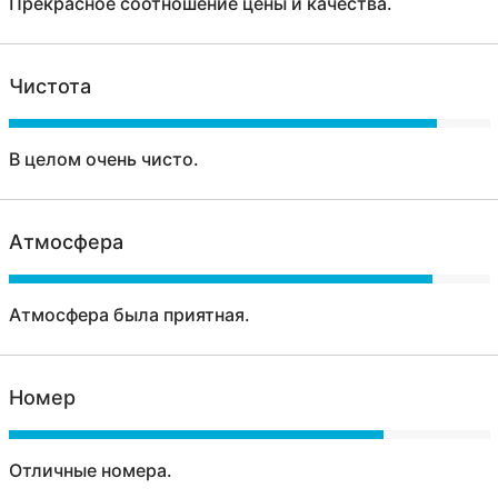
Прекрасное соотношение цены и качества.
Чистота
В целом очень чисто.
Атмосфера
Атмосфера была приятная.
Номер
Отличные номера.