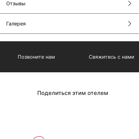
Отзывы
Галерея
Позвоните нам
Свяжитесь с нами
Поделиться этим отелем