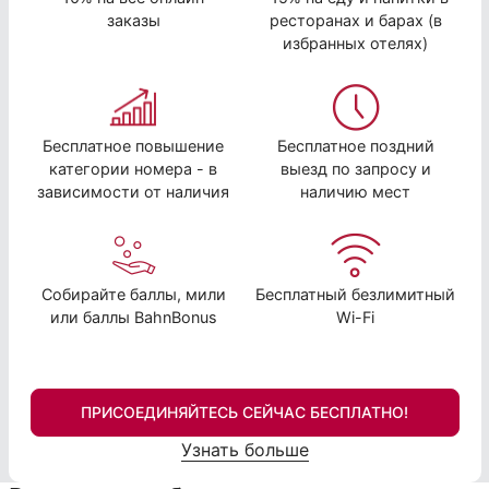
заказы
ресторанах и барах (в
избранных отелях)
Бесплатное повышение
Бесплатное поздний
категории номера - в
выезд по запросу и
зависимости от наличия
наличию мест
Собирайте баллы, мили
Бесплатный безлимитный
или баллы BahnBonus
Wi-Fi
ПРИСОЕДИНЯЙТЕСЬ СЕЙЧАС БЕСПЛАТНО!
Узнать больше