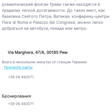
романтический фонтан Треви также находятся в
пределах легкой досягаемости. До таких мест, как
базилика Святого Петра, Ватикан, конференц-центры
Fiera di Roma и Palazzo dei Congressi, можно легко
добраться на автобусе, поезде или метро.
Via Marghera, 47/A, 00185 Рим
Всего в нескольких минутах от станции Термини
Просмотр карты
+39 06 492071
Бронирования
+39 06 492071