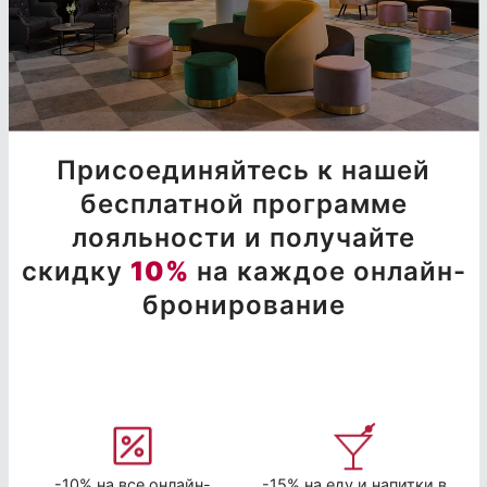
Присоединяйтесь к нашей
бесплатной программе
лояльности и получайте
скидку
10%
на каждое онлайн-
бронирование
-10% на все онлайн-
-15% на еду и напитки в