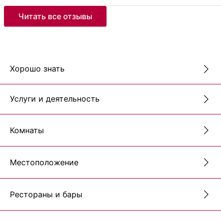
Читать все отзывы
Хорошо знать
Услуги и деятельность
Комнаты
Местоположение
Рестораны и бары