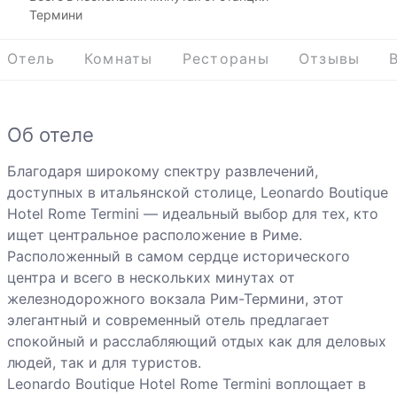
Термини
Отель
Комнаты
Рестораны
Отзывы
Об отеле
Благодаря широкому спектру развлечений,
доступных в итальянской столице, Leonardo Boutique
Hotel Rome Termini — идеальный выбор для тех, кто
ищет центральное расположение в Риме.
Расположенный в самом сердце исторического
центра и всего в нескольких минутах от
железнодорожного вокзала Рим-Термини, этот
элегантный и современный отель предлагает
спокойный и расслабляющий отдых как для деловых
людей, так и для туристов.
Leonardo Boutique Hotel Rome Termini воплощает в