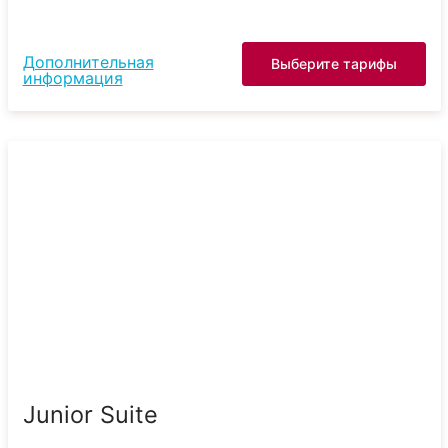
Дополнительная
Выберите тарифы
информация
Junior Suite