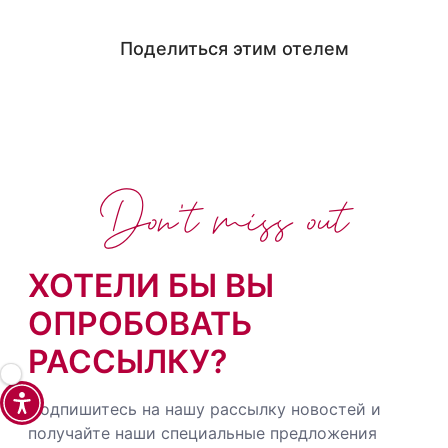
Поделиться этим отелем
Don't miss out
ХОТЕЛИ БЫ ВЫ
ОПРОБОВАТЬ
РАССЫЛКУ?
Подпишитесь на нашу рассылку новостей и
получайте наши специальные предложения