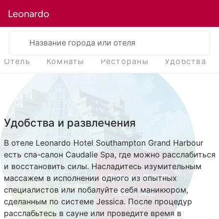
Leonardo
Название города или отеля
Отель
Комнаты
Рестораны
Удобства
Удобства и развлечения
В отеле Leonardo Hotel Southampton Grand Harbour
есть спа-салон Caudalie Spa, где можно расслабиться
и восстановить силы. Насладитесь изумительным
массажем в исполнении одного из опытных
специалистов или побалуйте себя маникюром,
сделанным по системе Jessica. После процедур
расслабьтесь в сауне или проведите время в