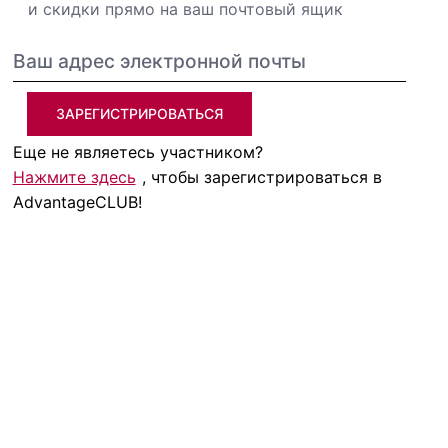
и скидки прямо на ваш почтовый ящик
ЗАРЕГИСТРИРОВАТЬСЯ
Еще не являетесь участником?
Нажмите здесь
, чтобы зарегистрироваться в
AdvantageCLUB!