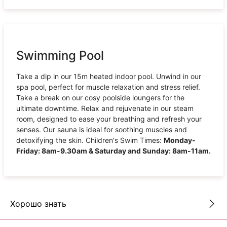
Swimming Pool
Take a dip in our 15m heated indoor pool. Unwind in our
spa pool, perfect for muscle relaxation and stress relief.
Take a break on our cosy poolside loungers for the
ultimate downtime. Relax and rejuvenate in our steam
room, designed to ease your breathing and refresh your
senses. Our sauna is ideal for soothing muscles and
detoxifying the skin. Children's Swim Times:
Monday-
Friday: 8am-9.30am & Saturday and Sunday: 8am-11am.
Хорошо знать