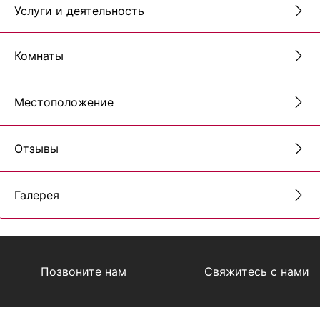
Услуги и деятельность
Комнаты
Местоположение
Отзывы
Галерея
Позвоните нам
Свяжитесь с нами