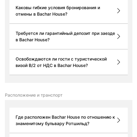
Каковы гибкие условия бронирования и
отмены в Bachar House?
Требуется ли гарантийный депозит при заезде
в Bachar House?
Освобождаются ли гости с туристической
визой B/2 от НДС в Bachar House?
Расположение и транспорт
Где расположен Bachar House по отношению к
знаменитому бульвару Ротшильд?