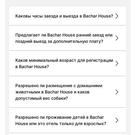
Каковы часы заезда и выезда в Bachar House?
Предлагает ли Bachar House ранний заезд или
поздний выезд за дополнительную плату?
Каков минимальный возраст для регистрации
в Bachar House?
Разрешено ли размещение с домашними
животными в Bachar House и каков
допустимый вес собаки?
Разрешено ли проживание детей в Bachar
House или это отель только для взрослых?