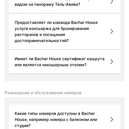
видом на панораму Тель-Авива?
Предоставляет ли команда Bachar House
услуги консьержа для бронирования
ресторанов и посещения
достопримечательностей?
Имеет ли Bachar House сертификат кашрута
или является некошерным отелем?
Размещение и обслуживание номеров
Какие типы номеров доступны в Bachar
House, например номера с балконом или
студии?