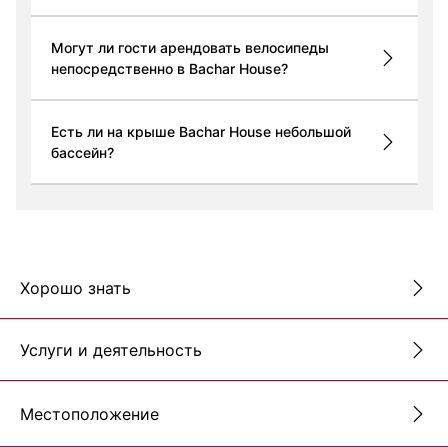
Могут ли гости арендовать велосипеды
непосредственно в Bachar House?
Есть ли на крыше Bachar House небольшой
бассейн?
Хорошо знать
Услуги и деятельность
Местоположение