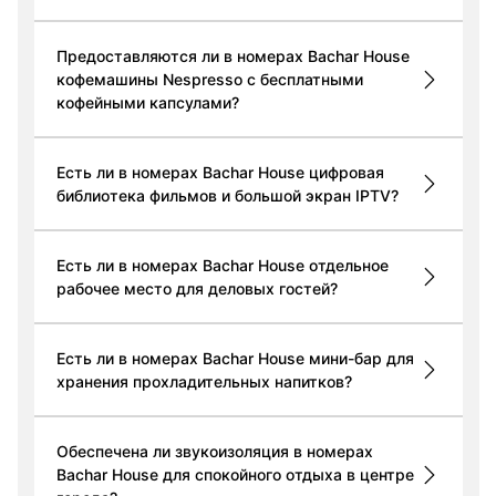
Предоставляются ли в номерах Bachar House
кофемашины Nespresso с бесплатными
кофейными капсулами?
Есть ли в номерах Bachar House цифровая
библиотека фильмов и большой экран IPTV?
Есть ли в номерах Bachar House отдельное
рабочее место для деловых гостей?
Есть ли в номерах Bachar House мини-бар для
хранения прохладительных напитков?
Обеспечена ли звукоизоляция в номерах
Bachar House для спокойного отдыха в центре