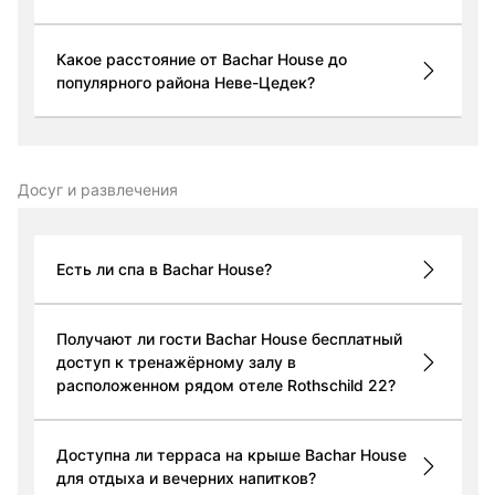
Какое расстояние от Bachar House до
популярного района Неве-Цедек?
Досуг и развлечения
Есть ли спа в Bachar House?
Получают ли гости Bachar House бесплатный
доступ к тренажёрному залу в
расположенном рядом отеле Rothschild 22?
Доступна ли терраса на крыше Bachar House
для отдыха и вечерних напитков?