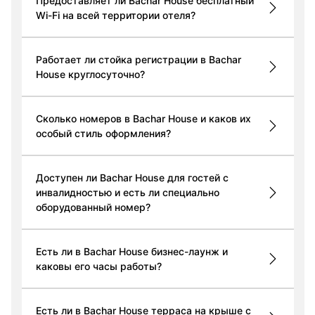
Предоставляет ли Bachar House бесплатный
Wi-Fi на всей территории отеля?
Работает ли стойка регистрации в Bachar
House круглосуточно?
Сколько номеров в Bachar House и каков их
особый стиль оформления?
Доступен ли Bachar House для гостей с
инвалидностью и есть ли специально
оборудованный номер?
Есть ли в Bachar House бизнес-лаунж и
каковы его часы работы?
Есть ли в Bachar House терраса на крыше с