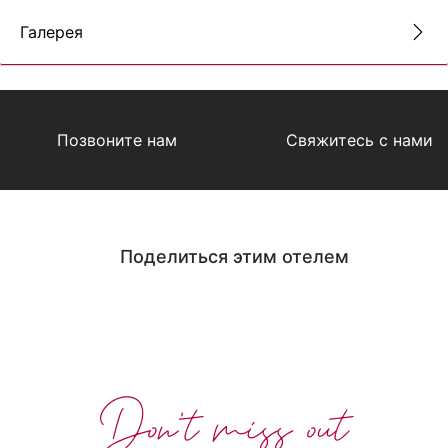
Галерея
Позвоните нам
Свяжитесь с нами
Поделиться этим отелем
Don't miss out