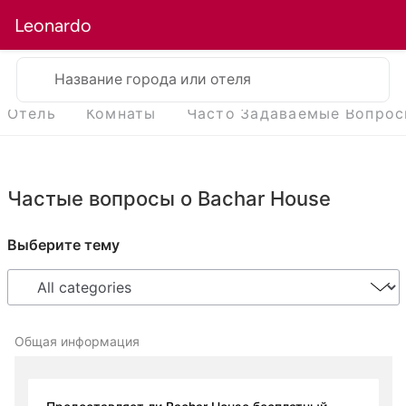
Leonardo
Название города или отеля
Отель
Комнаты
Часто Задаваемые Вопро
Частые вопросы о Bachar House
Выберите тему
Общая информация