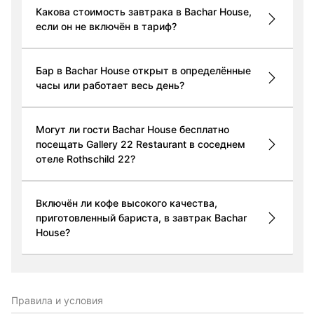
Какова стоимость завтрака в Bachar House,
если он не включён в тариф?
Бар в Bachar House открыт в определённые
часы или работает весь день?
Могут ли гости Bachar House бесплатно
посещать Gallery 22 Restaurant в соседнем
отеле Rothschild 22?
Включён ли кофе высокого качества,
приготовленный бариста, в завтрак Bachar
House?
Правила и условия