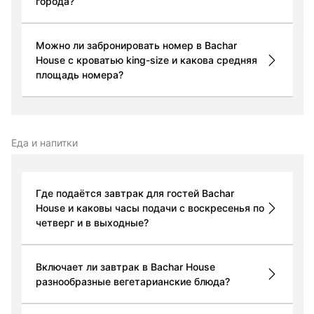
города?
Можно ли забронировать номер в Bachar
House с кроватью king-size и какова средняя
площадь номера?
Еда и напитки
Где подаётся завтрак для гостей Bachar
House и каковы часы подачи с воскресенья по
четверг и в выходные?
Включает ли завтрак в Bachar House
разнообразные вегетарианские блюда?