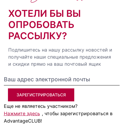
ХОТЕЛИ БЫ ВЫ
ОПРОБОВАТЬ
РАССЫЛКУ?
Подпишитесь на нашу рассылку новостей и
получайте наши специальные предложения
и скидки прямо на ваш почтовый ящик
ЗАРЕГИСТРИРОВАТЬСЯ
Еще не являетесь участником?
Нажмите здесь
, чтобы зарегистрироваться в
AdvantageCLUB!