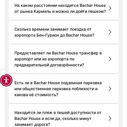
На каком расстоянии находится Bachar House
от рынка Кармель и можно ли дойти пешком?
Сколько времени занимает поездка от
аэропорта Бен-Гурион до Bachar House?
Предоставляет ли Bachar House трансфер в
аэропорт или из аэропорта по
предварительной договорённости?
Есть ли в Bachar House подземная парковка
или общественная парковка поблизости и
какова её стоимость?
Находится ли пляж в пешей доступности от
Bachar House и если да, сколько минут
занимает дорога?