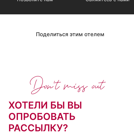
Поделиться этим отелем
Don't miss out
ХОТЕЛИ БЫ ВЫ
ОПРОБОВАТЬ
РАССЫЛКУ?