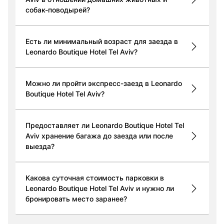
собак-поводырей?
Есть ли минимальный возраст для заезда в
Leonardo Boutique Hotel Tel Aviv?
Можно ли пройти экспресс-заезд в Leonardo
Boutique Hotel Tel Aviv?
Предоставляет ли Leonardo Boutique Hotel Tel
Aviv хранение багажа до заезда или после
выезда?
Какова суточная стоимость парковки в
Leonardo Boutique Hotel Tel Aviv и нужно ли
бронировать место заранее?