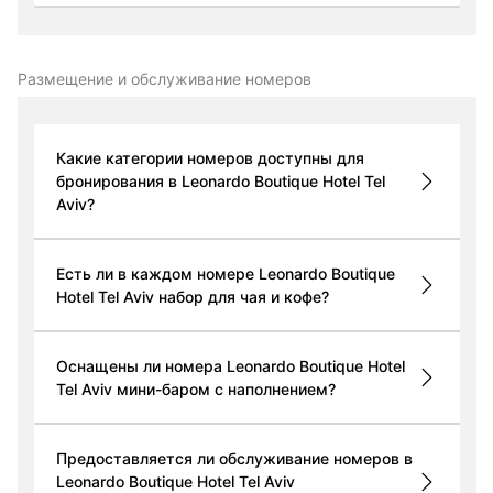
Размещение и обслуживание номеров
Какие категории номеров доступны для
бронирования в Leonardo Boutique Hotel Tel
Aviv?
Есть ли в каждом номере Leonardo Boutique
Hotel Tel Aviv набор для чая и кофе?
Оснащены ли номера Leonardo Boutique Hotel
Tel Aviv мини-баром с наполнением?
Предоставляется ли обслуживание номеров в
Leonardo Boutique Hotel Tel Aviv