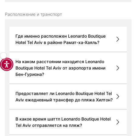
Расположение и транспорт
Где именно расположен Leonardo Boutique
Hotel Tel Aviv в районе Рамат-ха-Хаяль?
На каком расстоянии находится Leonardo
Boutique Hotel Tel Aviv от аэропорта имени
Бен-Гуриона?
Предоставляет ли Leonardo Boutique Hotel Tel
Aviv ежедневный трансфер до пляжа Хилтон?
В какое время шаттл Leonardo Boutique Hotel
Tel Aviv отправляется на пляж?