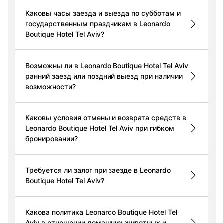
Каковы часы заезда и выезда по субботам и
государственным праздникам в Leonardo
Boutique Hotel Tel Aviv?
Возможны ли в Leonardo Boutique Hotel Tel Aviv
ранний заезд или поздний выезд при наличии
возможности?
Каковы условия отмены и возврата средств в
Leonardo Boutique Hotel Tel Aviv при гибком
бронировании?
Требуется ли залог при заезде в Leonardo
Boutique Hotel Tel Aviv?
Какова политика Leonardo Boutique Hotel Tel
Aviv в отношении домашних животных и