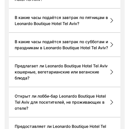
В какие часы подаётся завтрак по пятницам в
Leonardo Boutique Hotel Tel Aviv?
В какие часы подаётся завтрак по субботам и
праздникам в Leonardo Boutique Hotel Tel Aviv?
Предлагает ли Leonardo Boutique Hotel Tel Aviv
кошерные, вегетарианские или веганские
блюда?
Открыт ли лобби-бар Leonardo Boutique Hotel
Tel Aviv для посетителей, не проживающих в
отеле?
Предоставляет ли Leonardo Boutique Hotel Tel