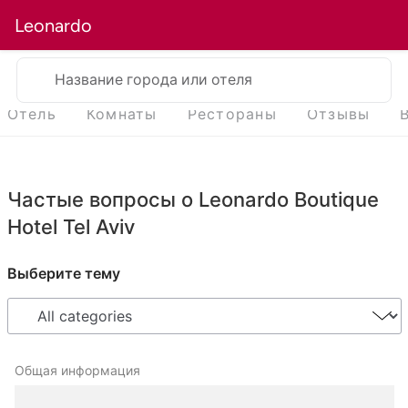
Leonardo
Название города или отеля
Отель
Комнаты
Рестораны
Отзывы
Частые вопросы о Leonardo Boutique
Hotel Tel Aviv
Выберите тему
Общая информация