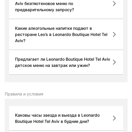
Aviv безглютеновое меню по
предварительному запросу?
Какие алкогольные напитки подают в
ресторане Leo’s в Leonardo Boutique Hotel Tel
Aviv?
Предлагает ли Leonardo Boutique Hotel Tel Aviv
детское меню на завтрак или ужин?
Правила и условия
Каковы часы заезда и выезда в Leonardo
Boutique Hotel Tel Aviv в будние дни?