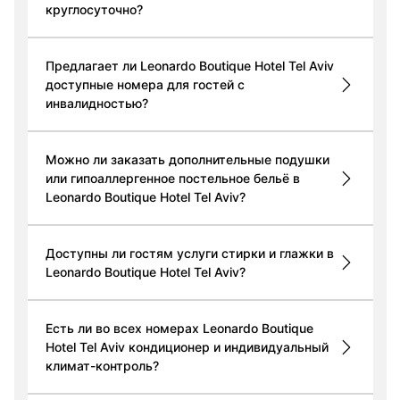
круглосуточно?
Предлагает ли Leonardo Boutique Hotel Tel Aviv
доступные номера для гостей с
инвалидностью?
Можно ли заказать дополнительные подушки
или гипоаллергенное постельное бельё в
Leonardo Boutique Hotel Tel Aviv?
Доступны ли гостям услуги стирки и глажки в
Leonardo Boutique Hotel Tel Aviv?
Есть ли во всех номерах Leonardo Boutique
Hotel Tel Aviv кондиционер и индивидуальный
климат-контроль?