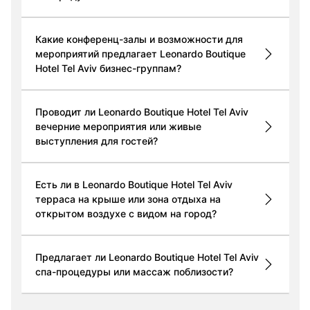
Какие конференц-залы и возможности для
мероприятий предлагает Leonardo Boutique
Hotel Tel Aviv бизнес-группам?
Проводит ли Leonardo Boutique Hotel Tel Aviv
вечерние мероприятия или живые
выступления для гостей?
Есть ли в Leonardo Boutique Hotel Tel Aviv
терраса на крыше или зона отдыха на
открытом воздухе с видом на город?
Предлагает ли Leonardo Boutique Hotel Tel Aviv
спа-процедуры или массаж поблизости?