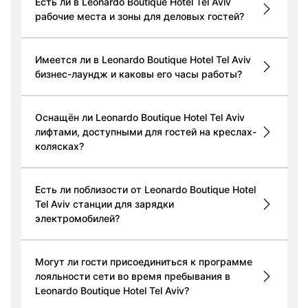
Есть ли в Leonardo Boutique Hotel Tel Aviv
рабочие места и зоны для деловых гостей?
Имеется ли в Leonardo Boutique Hotel Tel Aviv
бизнес-лаундж и каковы его часы работы?
Оснащён ли Leonardo Boutique Hotel Tel Aviv
лифтами, доступными для гостей на креслах-
колясках?
Есть ли поблизости от Leonardo Boutique Hotel
Tel Aviv станции для зарядки
электромобилей?
Могут ли гости присоединиться к программе
лояльности сети во время пребывания в
Leonardo Boutique Hotel Tel Aviv?