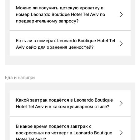
Можно ли получить детскую кроватку в
номер Leonardo Boutique Hotel Tel Aviv по
предварительному запросу?
Есть ли в номерах Leonardo Boutique Hotel Tel
Aviv сейф для хранения ценностей?
Еда и напитки
Какой завтрак подаётся в Leonardo Boutique
Hotel Tel Aviv и в каком кулинарном стиле?
В какое время подаётся завтрак с
воскресенья по четверг в Leonardo Boutique
Hotel Tel Aviv?