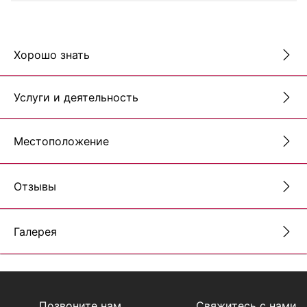
Хорошо знать
Услуги и деятельность
Местоположение
Отзывы
Галерея
Позвоните нам
Свяжитесь с нами