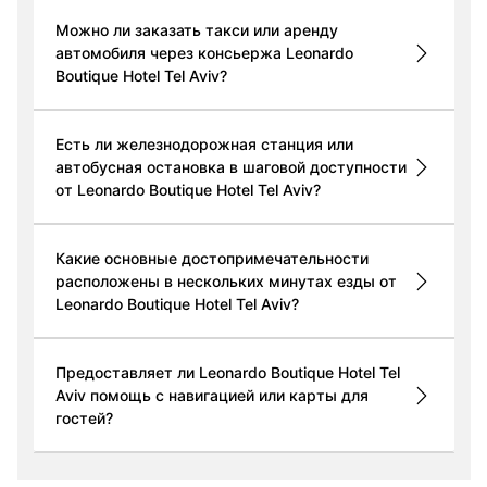
Можно ли заказать такси или аренду
автомобиля через консьержа Leonardo
Boutique Hotel Tel Aviv?
Есть ли железнодорожная станция или
автобусная остановка в шаговой доступности
от Leonardo Boutique Hotel Tel Aviv?
Какие основные достопримечательности
расположены в нескольких минутах езды от
Leonardo Boutique Hotel Tel Aviv?
Предоставляет ли Leonardo Boutique Hotel Tel
Aviv помощь с навигацией или карты для
гостей?