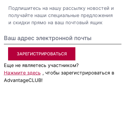
Подпишитесь на нашу рассылку новостей и
получайте наши специальные предложения
и скидки прямо на ваш почтовый ящик
ЗАРЕГИСТРИРОВАТЬСЯ
Еще не являетесь участником?
Нажмите здесь
, чтобы зарегистрироваться в
AdvantageCLUB!