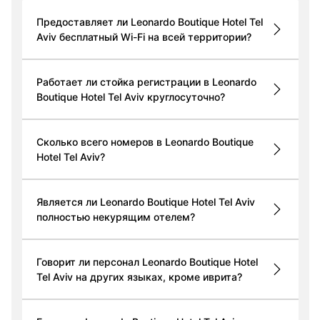
Предоставляет ли Leonardo Boutique Hotel Tel
Aviv бесплатный Wi-Fi на всей территории?
Работает ли стойка регистрации в Leonardo
Boutique Hotel Tel Aviv круглосуточно?
Сколько всего номеров в Leonardo Boutique
Hotel Tel Aviv?
Является ли Leonardo Boutique Hotel Tel Aviv
полностью некурящим отелем?
Говорит ли персонал Leonardo Boutique Hotel
Tel Aviv на других языках, кроме иврита?