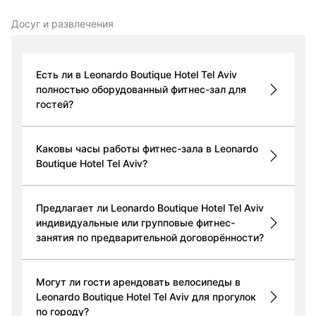
Досуг и развлечения
Есть ли в Leonardo Boutique Hotel Tel Aviv
полностью оборудованный фитнес-зал для
гостей?
Каковы часы работы фитнес-зала в Leonardo
Boutique Hotel Tel Aviv?
Предлагает ли Leonardo Boutique Hotel Tel Aviv
индивидуальные или групповые фитнес-
занятия по предварительной договорённости?
Могут ли гости арендовать велосипеды в
Leonardo Boutique Hotel Tel Aviv для прогулок
по городу?