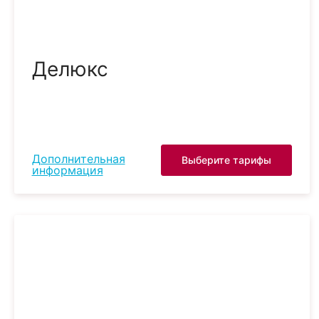
Делюкс
Дополнительная
Выберите тарифы
информация