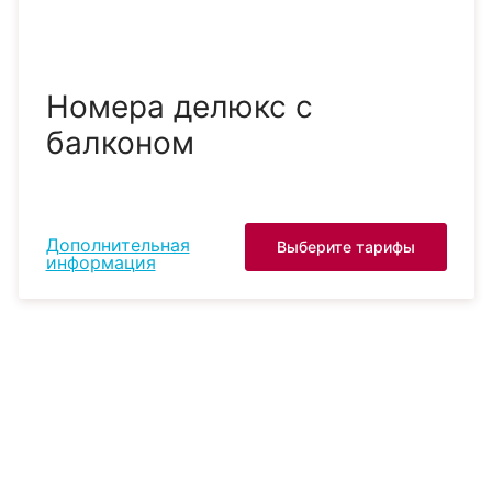
Номера делюкс с
балконом
Дополнительная
Выберите тарифы
информация