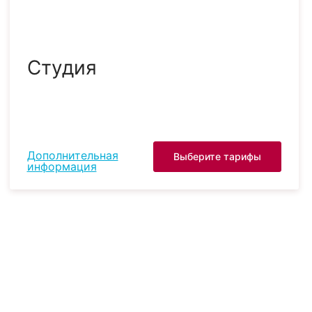
Студия
Дополнительная
Выберите тарифы
информация