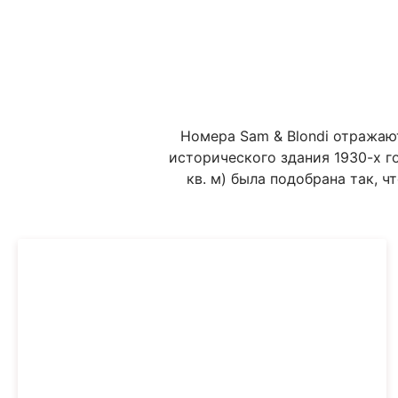
Номера Sam & Blondi отражаю
исторического здания 1930-х г
кв. м) была подобрана так, 