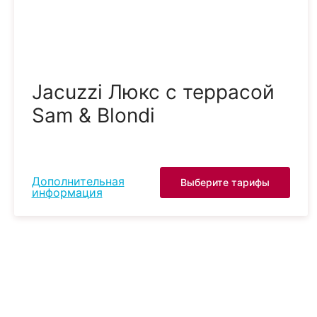
Jacuzzi Люкс с террасой
Sam & Blondi
Дополнительная
Выберите тарифы
информация