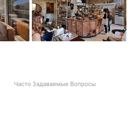
10
Фотографии
Часто Задаваемые Вопросы