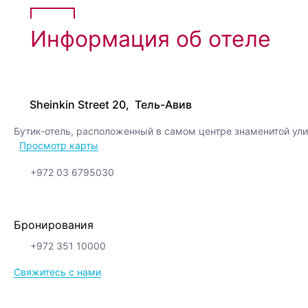
Информация об отеле
Sheinkin Street 20, Тель-Авив
Бутик-отель, расположенный в самом центре знаменитой ул
Просмотр карты
+972 03 6795030
Бронирования
+972 351 10000
Свяжитесь с нами