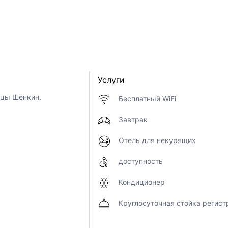
Услуги
ицы Шенкин.
Бесплатный WiFi
Завтрак
Отель для некурящих
доступность
Кондиционер
Круглосуточная стойка регист