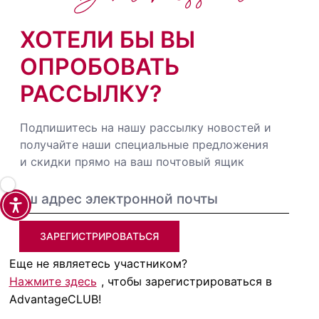
ХОТЕЛИ БЫ ВЫ
ОПРОБОВАТЬ
РАССЫЛКУ?
Подпишитесь на нашу рассылку новостей и
получайте наши специальные предложения
и скидки прямо на ваш почтовый ящик
ЗАРЕГИСТРИРОВАТЬСЯ
Еще не являетесь участником?
Нажмите здесь
, чтобы зарегистрироваться в
AdvantageCLUB!