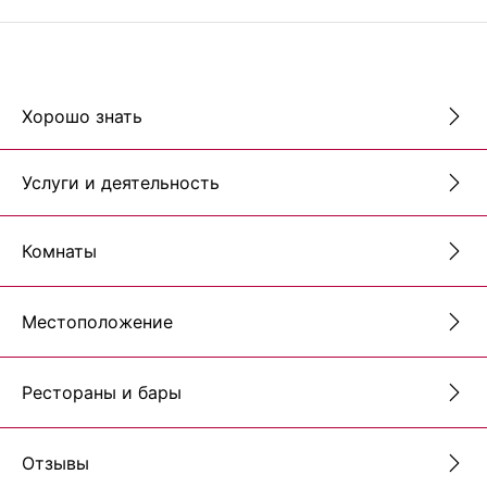
Хорошо знать
Услуги и деятельность
Комнаты
Местоположение
Рестораны и бары
Отзывы