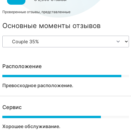
Проверенные отзывы, представленные
Основные моменты отзывов
Расположение
Превосходное расположение.
Сервис
Хорошее обслуживание.