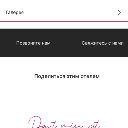
Галерея
Позвоните нам
Свяжитесь с нами
Поделиться этим отелем
Don't miss out