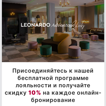
Присоединяйтесь к нашей
бесплатной программе
лояльности и получайте
скидку
10%
на каждое онлайн-
бронирование