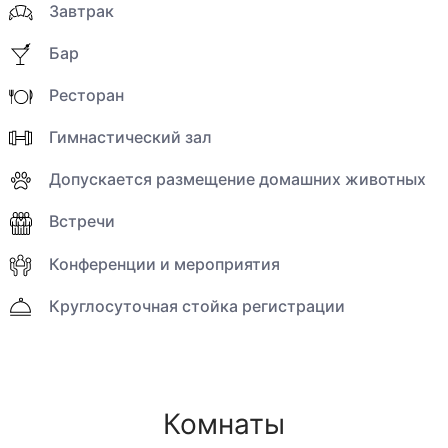
Завтрак
Бар
Ресторан
Гимнастический зал
Допускается размещение домашних животных
Встречи
Конференции и мероприятия
Круглосуточная стойка регистрации
Комнаты