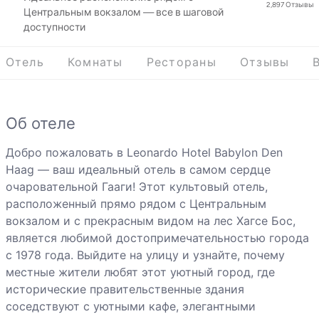
2,897
Отзывы
Центральным вокзалом — все в шаговой
доступности
Отель
Комнаты
Рестораны
Отзывы
Об отеле
Добро пожаловать в Leonardo Hotel Babylon Den
Haag — ваш идеальный отель в самом сердце
очаровательной Гааги! Этот культовый отель,
расположенный прямо рядом с Центральным
вокзалом и с прекрасным видом на лес Хагсе Бос,
является любимой достопримечательностью города
с 1978 года. Выйдите на улицу и узнайте, почему
местные жители любят этот уютный город, где
исторические правительственные здания
соседствуют с уютными кафе, элегантными