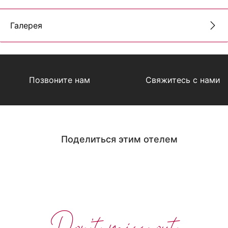
Галерея
Позвоните нам
Свяжитесь с нами
Поделиться этим отелем
Don't miss out