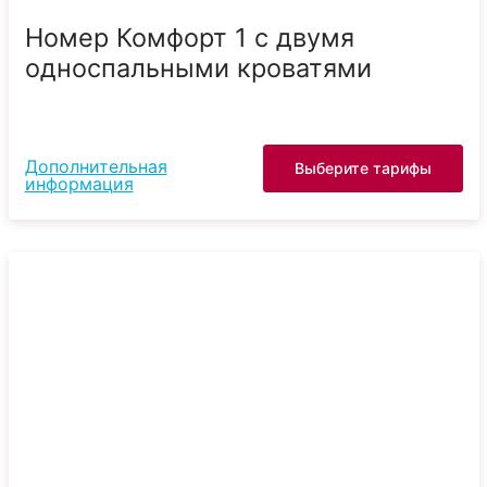
Номер Комфорт 1 с двумя
односпальными кроватями
Дополнительная
Выберите тарифы
информация