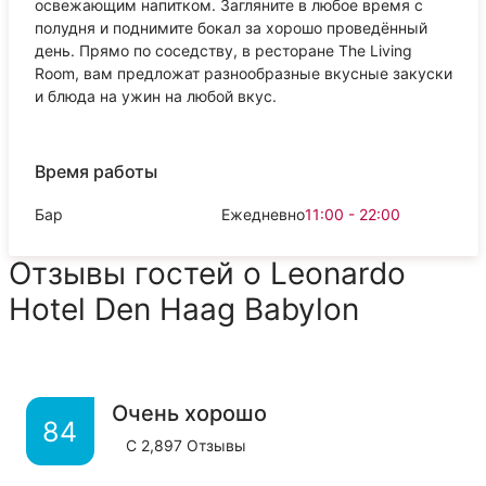
освежающим напитком. Загляните в любое время с
полудня и поднимите бокал за хорошо проведённый
день. Прямо по соседству, в ресторане The Living
Room, вам предложат разнообразные вкусные закуски
и блюда на ужин на любой вкус.
Время работы
Бар
Ежедневно
11:00 - 22:00
Отзывы гостей о Leonardo
Hotel Den Haag Babylon
Очень хорошо
84
С
2,897
Отзывы