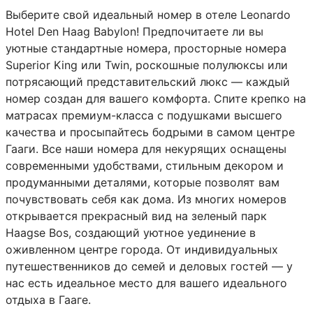
Выберите свой идеальный номер в отеле Leonardo
Hotel Den Haag Babylon! Предпочитаете ли вы
уютные стандартные номера, просторные номера
Superior King или Twin, роскошные полулюксы или
потрясающий представительский люкс — каждый
номер создан для вашего комфорта. Спите крепко на
матрасах премиум-класса с подушками высшего
качества и просыпайтесь бодрыми в самом центре
Гааги. Все наши номера для некурящих оснащены
современными удобствами, стильным декором и
продуманными деталями, которые позволят вам
почувствовать себя как дома. Из многих номеров
открывается прекрасный вид на зеленый парк
Haagse Bos, создающий уютное уединение в
оживленном центре города. От индивидуальных
путешественников до семей и деловых гостей — у
нас есть идеальное место для вашего идеального
отдыха в Гааге.