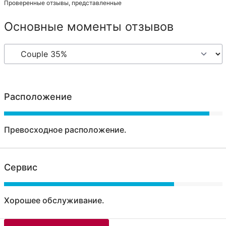
Проверенные отзывы, представленные
Основные моменты отзывов
Расположение
Превосходное расположение.
Сервис
Хорошее обслуживание.