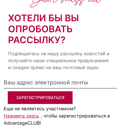
ХОТЕЛИ БЫ ВЫ
ОПРОБОВАТЬ
РАССЫЛКУ?
Подпишитесь на нашу рассылку новостей и
получайте наши специальные предложения
и скидки прямо на ваш почтовый ящик
ЗАРЕГИСТРИРОВАТЬСЯ
Еще не являетесь участником?
Нажмите здесь
, чтобы зарегистрироваться в
AdvantageCLUB!