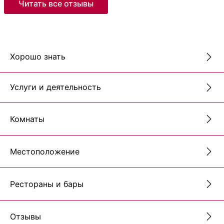
Читать все отзывы
Хорошо знать
Услуги и деятельность
Комнаты
Местоположение
Рестораны и бары
Отзывы