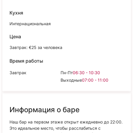
Кухня
Интернациональная
Цена
Завтрак: €25 за человека
Время работы
Завтрак
Пн-Пт
06:30 - 10:30
Выходные
07:00 - 11:00
Информация о баре
Наш бар на первом этаже открыт ежедневно до 22:00.
Это идеальное место, чтобы расслабиться с