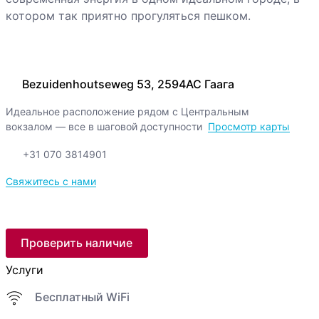
котором так приятно прогуляться пешком.
Bezuidenhoutseweg 53, 2594AC Гаага
Идеальное расположение рядом с Центральным
вокзалом — все в шаговой доступности
Просмотр карты
+31 070 3814901
Свяжитесь с нами
Проверить наличие
Услуги
Бесплатный WiFi