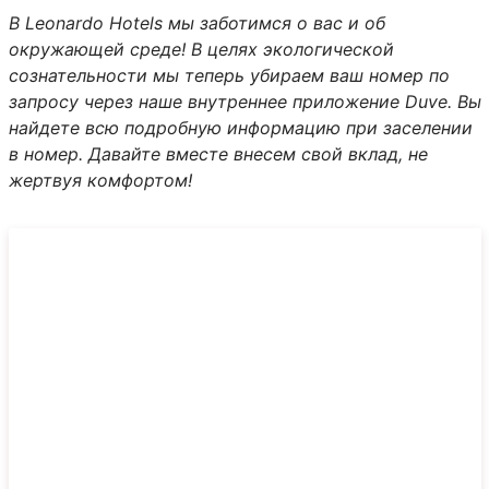
В Leonardo Hotels мы заботимся о вас и об
окружающей среде! В целях экологической
сознательности мы теперь убираем ваш номер по
запросу через наше внутреннее приложение Duve. Вы
найдете всю подробную информацию при заселении
в номер. Давайте вместе внесем свой вклад, не
жертвуя комфортом!