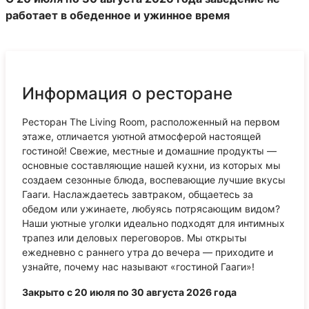
работает в обеденное и ужинное время
Информация о ресторане
Ресторан The Living Room, расположенный на первом
этаже, отличается уютной атмосферой настоящей
гостиной! Свежие, местные и домашние продукты —
основные составляющие нашей кухни, из которых мы
создаем сезонные блюда, воспевающие лучшие вкусы
Гааги. Наслаждаетесь завтраком, общаетесь за
обедом или ужинаете, любуясь потрясающим видом?
Наши уютные уголки идеально подходят для интимных
трапез или деловых переговоров. Мы открыты
ежедневно с раннего утра до вечера — приходите и
узнайте, почему нас называют «гостиной Гааги»!
Закрыто с 20 июля по 30 августа 2026 года