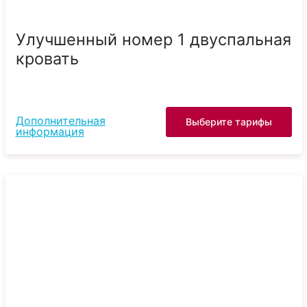
Улучшенный номер 1 двуспальная
кровать
Дополнительная
Выберите тарифы
информация