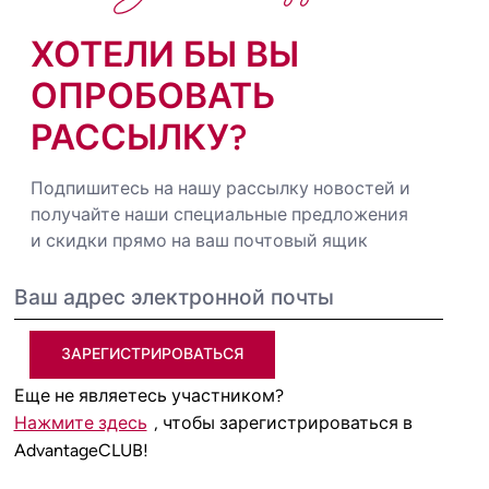
ХОТЕЛИ БЫ ВЫ
ОПРОБОВАТЬ
РАССЫЛКУ?
Подпишитесь на нашу рассылку новостей и
получайте наши специальные предложения
и скидки прямо на ваш почтовый ящик
ЗАРЕГИСТРИРОВАТЬСЯ
Еще не являетесь участником?
Нажмите здесь
, чтобы зарегистрироваться в
AdvantageCLUB!