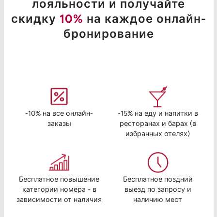
лояльности и получайте
скидку
10%
на каждое онлайн-
бронирование
-10% на все онлайн-
-15% на еду и напитки в
заказы
ресторанах и барах (в
избранных отелях)
Бесплатное повышение
Бесплатное поздний
категории номера - в
выезд по запросу и
зависимости от наличия
наличию мест