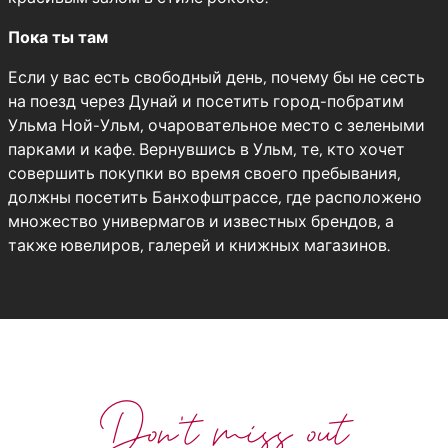
Пока ты там
Если у вас есть свободный день, почему бы не сесть
на поезд через Дунай и посетить город-побратим
Ульма Ной-Ульм, очаровательное место с зелеными
парками и кафе. Вернувшись в Ульм, те, кто хочет
совершить покупки во время своего пребывания,
должны посетить Банхофштрассе, где расположено
множество универмагов и известных брендов, а
также ювелиров, галерей и книжных магазинов.
Don't miss out