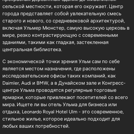
сельской местности, которая его окружает. Центр
города представляет собой увлекательную смесь
старого и нового, со средневековой архитектурой,
включая Ульмер Мюнстер, самую высокую церковь в
мире, резко контрастирующую с современными
зданиями, такими как гладкая, застекленная
центральная библиотека.
С экономической точки зрения Ульм сам по себе
является местом назначения, где расположены
исследовательские офисы таких компаний, как
Daimler, Audi и BMW, а в Дунайском зале и Конгресс-
центре Ульма проводятся регулярные торговые
ярмарки, которые привлекают посетителей со всего
мира. Ищете ли вы отель Ульма для бизнеса или
отдыха, Leonardo Royal Hotel Ulm - это современное,
стильное жилье, которое идеально подходит для
любых ваших потребностей.