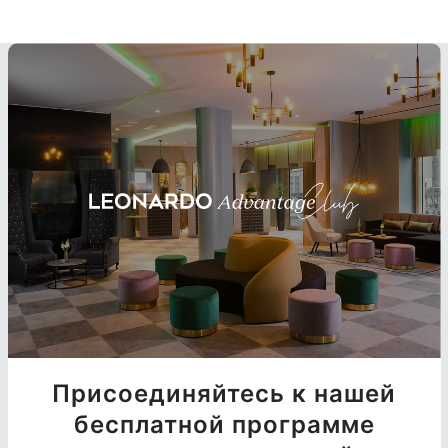
Присоединяйтесь к нашей
бесплатной программе