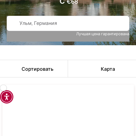
С
€
68
Ульм, Германия
Лучшая цена гарантирована
Сортировать
Карта