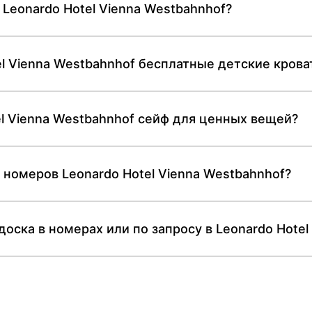
Leonardo Hotel Vienna Westbahnhof?
l Vienna Westbahnhof бесплатные детские крова
el Vienna Westbahnhof сейф для ценных вещей?
 номеров Leonardo Hotel Vienna Westbahnhof?
доска в номерах или по запросу в Leonardo Hotel