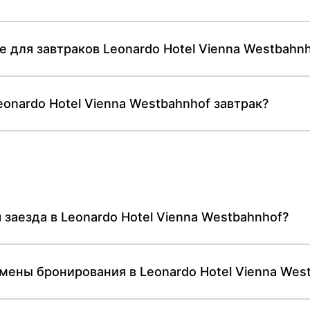
 для завтраков Leonardo Hotel Vienna Westbahn
onardo Hotel Vienna Westbahnhof завтрак?
заезда в Leonardo Hotel Vienna Westbahnhof?
мены бронирования в Leonardo Hotel Vienna Wes