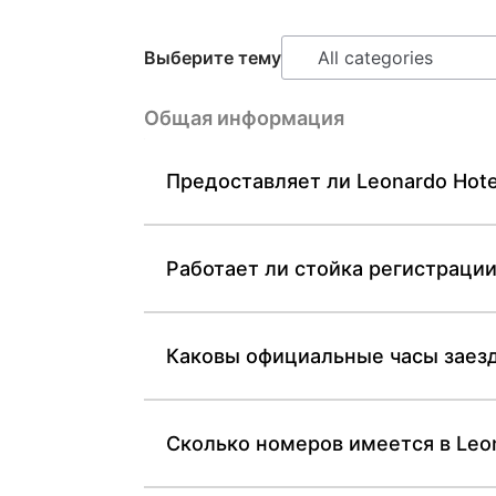
Выберите тему
Общая информация
Предоставляет ли Leonardo Hote
Работает ли стойка регистрации
Каковы официальные часы заезда
Сколько номеров имеется в Leon