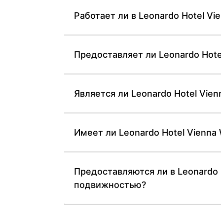
Работает ли в Leonardo Hotel V
Предоставляет ли Leonardo Hot
Является ли Leonardo Hotel Vi
Имеет ли Leonardo Hotel Vienna
Предоставляются ли в Leonardo 
подвижностью?