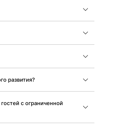
го развития?
 гостей с ограниченной