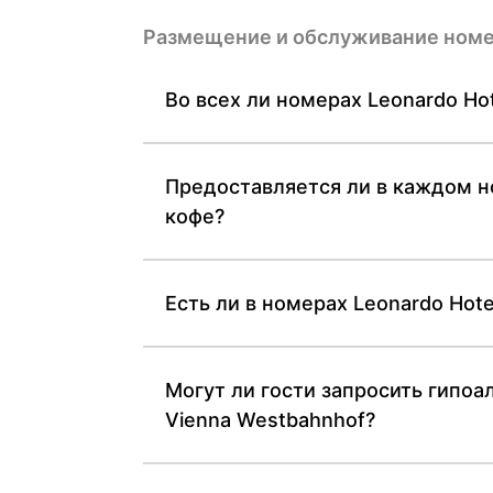
Размещение и обслуживание ном
Во всех ли номерах Leonardo H
Предоставляется ли в каждом но
кофе?
Есть ли в номерах Leonardo Hot
Могут ли гости запросить гипо
Vienna Westbahnhof?