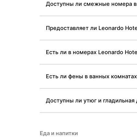
Доступны ли смежные номера в 
Предоставляет ли Leonardo Hote
Есть ли в номерах Leonardo Hot
Есть ли фены в ванных комнатах
Доступны ли утюг и гладильная 
Еда и напитки