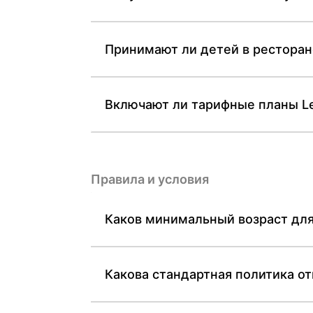
Принимают ли детей в ресторане
Включают ли тарифные планы Le
Правила и условия
Каков минимальный возраст для 
Какова стандартная политика от