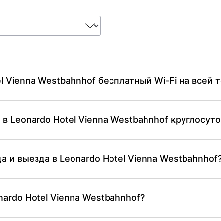
l Vienna Westbahnhof бесплатный Wi-Fi на всей 
 в Leonardo Hotel Vienna Westbahnhof круглосут
 и выезда в Leonardo Hotel Vienna Westbahnhof
ardo Hotel Vienna Westbahnhof?