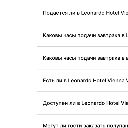
Подаётся ли в Leonardo Hotel V
Каковы часы подачи завтрака в 
Каковы часы подачи завтрака в 
Есть ли в Leonardo Hotel Vienna
Доступен ли в Leonardo Hotel Vi
Могут ли гости заказать полупан