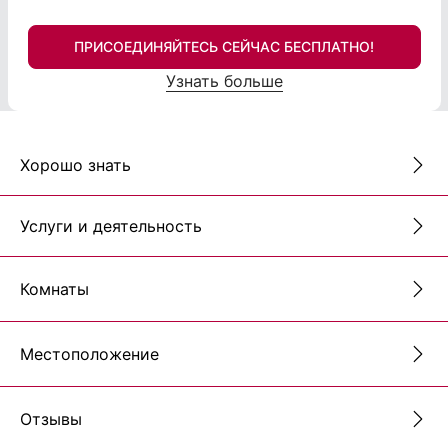
ПРИСОЕДИНЯЙТЕСЬ СЕЙЧАС БЕСПЛАТНО!
Узнать больше
Хорошо знать
Услуги и деятельность
Комнаты
Местоположение
Отзывы