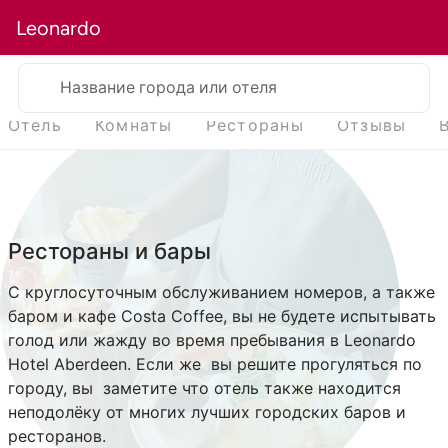
Leonardo
Название города или отеля
Отель
Комнаты
Рестораны
Отзывы
Рестораны и бары
С круглосуточным обслуживанием номеров, а также
баром и кафе Costa Coffee, вы не будете испытывать
голод или жажду во время пребывания в Leonardo
Hotel Aberdeen. Если же вы решите прогуляться по
городу, вы заметите что отель также находится
неподолёку от многих лучших городских баров и
ресторанов.