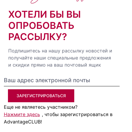
ХОТЕЛИ БЫ ВЫ
ОПРОБОВАТЬ
РАССЫЛКУ?
Подпишитесь на нашу рассылку новостей и
получайте наши специальные предложения
и скидки прямо на ваш почтовый ящик
ЗАРЕГИСТРИРОВАТЬСЯ
Еще не являетесь участником?
Нажмите здесь
, чтобы зарегистрироваться в
AdvantageCLUB!