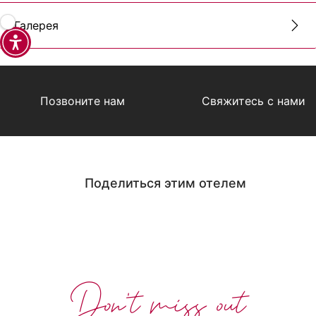
Галерея
Позвоните нам
Свяжитесь с нами
Поделиться этим отелем
Don't miss out