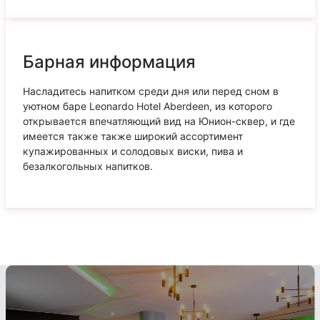
Барная информация
Насладитесь напитком среди дня или перед сном в
уютном баре Leonardo Hotel Aberdeen, из которого
открывается впечатляющий вид на Юнион-сквер, и где
имеется также также широкий ассортимент
купажированных и солодовых виски, пива и
безалкогольных напитков.