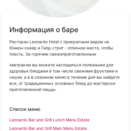
Информация о баре
Ресторан Leonardo Hotel с прекрасным видом на
Юнион-сквер и Гилд-стрит - отличное место, чтобы
поесть. За горячим свежеприготовленным
завтраком вы можете насладиться полезными для
здоровья блюдами в том числе свежими фруктами и
смузи, а в в сезонном меню в течение дня вы найдете
все, от традиционных основных блюд до мастерски
приготовленной пиццы.
Список меню
Leonardo Bar and Grill Lunch Menu Estate
Leonardo Bar and Grill Main Menu Estate