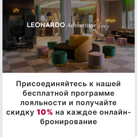
Присоединяйтесь к нашей
бесплатной программе
лояльности и получайте
скидку
10%
на каждое онлайн-
бронирование