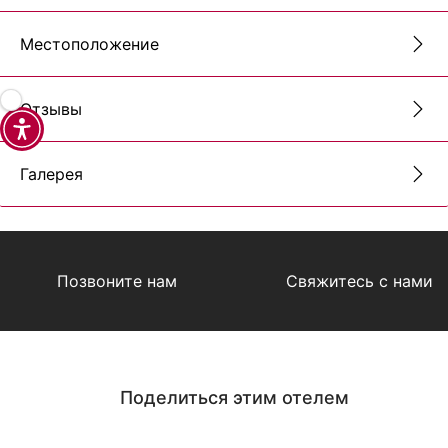
Местоположение
Отзывы
Галерея
Позвоните нам
Свяжитесь с нами
Поделиться этим отелем