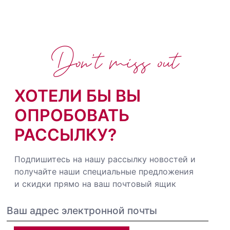
Don't miss out
ХОТЕЛИ БЫ ВЫ
ОПРОБОВАТЬ
РАССЫЛКУ?
Подпишитесь на нашу рассылку новостей и
получайте наши специальные предложения
и скидки прямо на ваш почтовый ящик