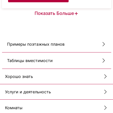
+
Показать Больше
Примеры поэтажных планов
Таблицы вместимости
Хорошо знать
Услуги и деятельность
Комнаты