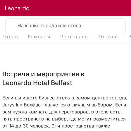
Leonardo
Название города или отеля
Отель
Комнаты
Рестораны
Отзывы
Встречи и мероприятия в
Leonardo Hotel Belfast
Если вы ищете бизнес-отель в самом центре города,
Jurys Inn Белфаст является отличным выбором. Если
вам нужна комната для переговоров, в отеле есть
пять пространств на выбор, где могут разместиться
от 14 до 30 человек. Эти пространства также