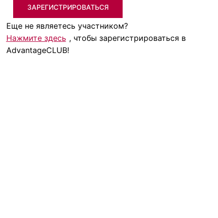
ЗАРЕГИСТРИРОВАТЬСЯ
Еще не являетесь участником?
Нажмите здесь
, чтобы зарегистрироваться в
AdvantageCLUB!