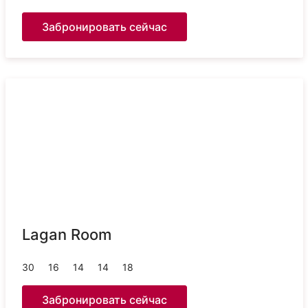
Забронировать сейчас
Lagan Room
30
16
14
14
18
Забронировать сейчас