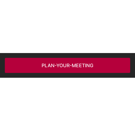
PLAN-YOUR-MEETING