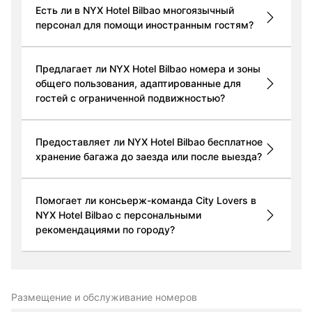
Есть ли в NYX Hotel Bilbao многоязычный
персонал для помощи иностранным гостям?
Предлагает ли NYX Hotel Bilbao номера и зоны
общего пользования, адаптированные для
гостей с ограниченной подвижностью?
Предоставляет ли NYX Hotel Bilbao бесплатное
хранение багажа до заезда или после выезда?
Помогает ли консьерж-команда City Lovers в
NYX Hotel Bilbao с персональными
рекомендациями по городу?
Размещение и обслуживание номеров