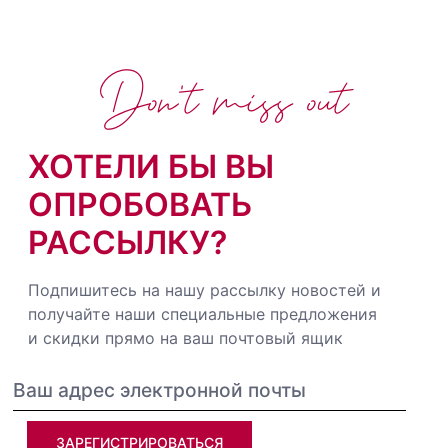
Don't miss out
ХОТЕЛИ БЫ ВЫ
ОПРОБОВАТЬ
РАССЫЛКУ?
Подпишитесь на нашу рассылку новостей и
получайте наши специальные предложения
и скидки прямо на ваш почтовый ящик
ЗАРЕГИСТРИРОВАТЬСЯ