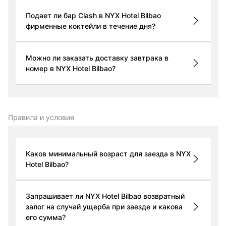
Подает ли бар Clash в NYX Hotel Bilbao
фирменные коктейли в течение дня?
Можно ли заказать доставку завтрака в
номер в NYX Hotel Bilbao?
Правила и условия
Каков минимальный возраст для заезда в NYX
Hotel Bilbao?
Запрашивает ли NYX Hotel Bilbao возвратный
залог на случай ущерба при заезде и какова
его сумма?