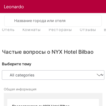
Leonardo
Название города или отеля
Отель
Комнаты
Рестораны
Отзывы
Частые вопросы о NYX Hotel Bilbao
Выберите тему
Общая информация