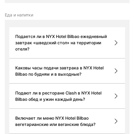
Еда и напитки
Подается ли в NYX Hotel Bilbao ежедневный
завтрак «шведский стол» на территории
отеля?
Каковы часы подачи завтрака в NYX Hotel
Bilbao по будням и в выходные?
Подают ли в ресторане Clash в NYX Hotel
Bilbao обед и ужин каждый день?
Включает ли меню NYX Hotel Bilbao
вегетарианские или веганские блюда?