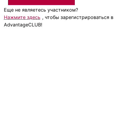
Еще не являетесь участником?
Нажмите здесь
, чтобы зарегистрироваться в
AdvantageCLUB!