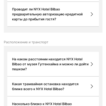
Проводит ли NYX Hotel Bilbao
предварительную авторизацию кредитной
карты до прибытия гостя?
Расположение и транспорт
На каком расстоянии находится NYX Hotel
Bilbao от музея Гуггенхайма и можно ли дойти
пешком?
Какая трамвайная остановка находится
ближе всего к NYX Hotel Bilbao?
Насколько близко к NYX Hotel Bilbao