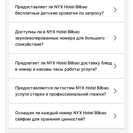
Предоставляет ли NYX Hotel Bilbao
бесплатные детские кроватки по запросу?
Доступны ли в NYX Hotel Bilbao
звукоизолированные номера для большего
спокойствия?
Предлагает ли NYX Hotel Bilbao доставку блюд
в номер и каковы часы работы услуги?
Предоставляются ли гостям NYX Hotel Bilbao
услуги стирки и профессиональной глажки?
Оснащен ли каждый номер NYX Hotel Bilbao
сейфом для хранения ценностей?