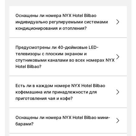
Оснащены ли номера NYX Hotel Bilbao
индивидуально регулируемыми системами
кондиционирования и отопления?
Предусмотрены ли 40-дюймовые LED-
телевизоры с плоским экраном и
спутниковыми каналами во всех номерах NYX
Hotel Bilbao?
Есть ли в каждом номере NYX Hotel Bilbao
кофемашина или принадлежности для
приготовления чая и кофе?
Оснащены ли номера NYX Hotel Bilbao мини-
барами?