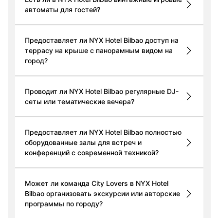
автоматы для гостей?
Предоставляет ли NYX Hotel Bilbao доступ на
террасу на крыше с панорамным видом на
город?
Проводит ли NYX Hotel Bilbao регулярные DJ-
сеты или тематические вечера?
Предоставляет ли NYX Hotel Bilbao полностью
оборудованные залы для встреч и
конференций с современной техникой?
Может ли команда City Lovers в NYX Hotel
Bilbao организовать экскурсии или авторские
программы по городу?