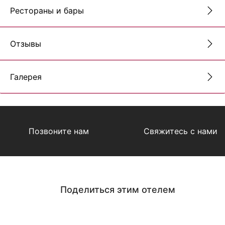
Рестораны и бары
Отзывы
Галерея
Позвоните нам
Свяжитесь с нами
Поделиться этим отелем