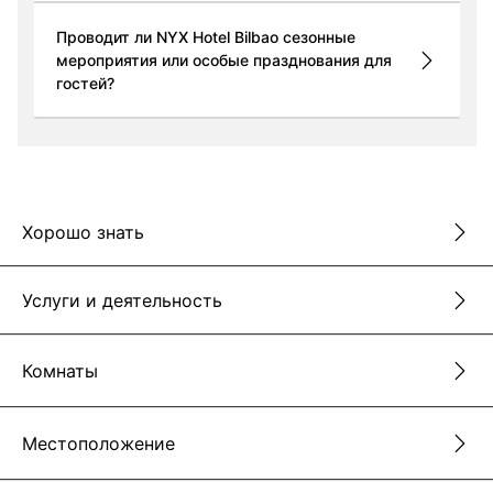
Проводит ли NYX Hotel Bilbao сезонные
мероприятия или особые празднования для
гостей?
Хорошо знать
Услуги и деятельность
Комнаты
Местоположение