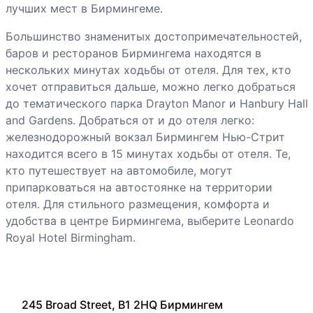
лучших мест в Бирмингеме.
Большинство знаменитых достопримечательностей,
баров и ресторанов Бирмингема находятся в
нескольких минутах ходьбы от отеля. Для тех, кто
хочет отправиться дальше, можно легко добраться
до тематического парка Drayton Manor и Hanbury Hall
and Gardens. Добраться от и до отеля легко:
железнодорожный вокзал Бирмингем Нью-Стрит
находится всего в 15 минутах ходьбы от отеля. Те,
кто путешествует на автомобиле, могут
припарковаться на автостоянке на территории
отеля. Для стильного размещения, комфорта и
удобства в центре Бирмингема, выберите Leonardo
Royal Hotel Birmingham.
245 Broad Street, B1 2HQ Бирмингем