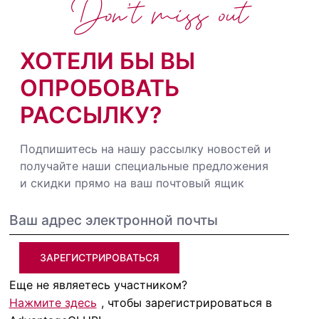
Don't miss out
ХОТЕЛИ БЫ ВЫ
ОПРОБОВАТЬ
РАССЫЛКУ?
Подпишитесь на нашу рассылку новостей и
получайте наши специальные предложения
и скидки прямо на ваш почтовый ящик
ЗАРЕГИСТРИРОВАТЬСЯ
Еще не являетесь участником?
Нажмите здесь
, чтобы зарегистрироваться в