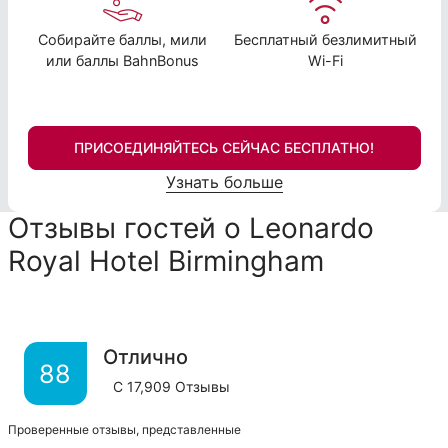
Собирайте баллы, мили
Бесплатный безлимитный
или баллы BahnBonus
Wi-Fi
ПРИСОЕДИНЯЙТЕСЬ СЕЙЧАС БЕСПЛАТНО!
Узнать больше
Отзывы гостей о Leonardo
Royal Hotel Birmingham
Отлично
88
С
17,909
Отзывы
Проверенные отзывы, представленные