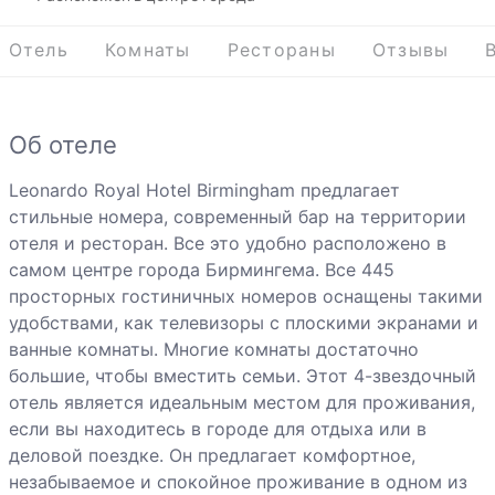
Отель
Комнаты
Рестораны
Отзывы
Об отеле
Leonardo Royal Hotel Birmingham предлагает
стильные номера, современный бар на территории
отеля и ресторан. Все это удобно расположено в
самом центре города Бирмингема. Все 445
просторных гостиничных номеров оснащены такими
удобствами, как телевизоры с плоскими экранами и
ванные комнаты. Многие комнаты достаточно
большие, чтобы вместить семьи. Этот 4-звездочный
отель является идеальным местом для проживания,
если вы находитесь в городе для отдыха или в
деловой поездке. Он предлагает комфортное,
незабываемое и спокойное проживание в одном из