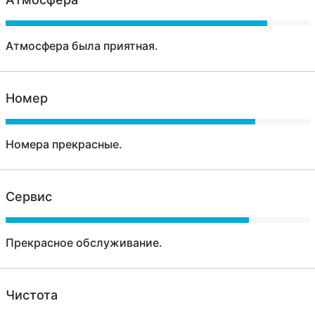
Атмосфера была приятная.
Номер
Номера прекрасные.
Сервис
Прекрасное обслуживание.
Чистота