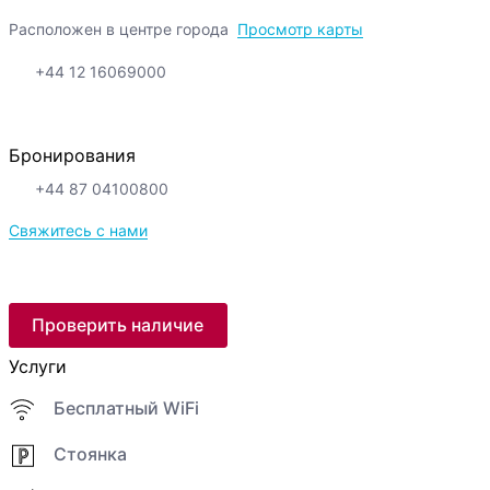
Расположен в центре города
Просмотр карты
+44 12 16069000
Бронирования
+44 87 04100800
Свяжитесь с нами
Проверить наличие
Услуги
Бесплатный WiFi
Стоянка