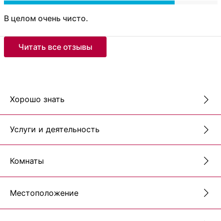
В целом очень чисто.
Читать все отзывы
Хорошо знать
Услуги и деятельность
Комнаты
Местоположение