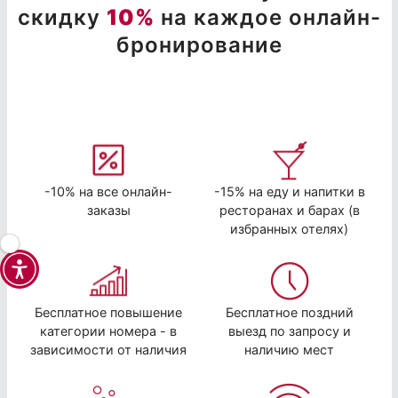
скидку
10%
на каждое онлайн-
бронирование
-10% на все онлайн-
-15% на еду и напитки в
заказы
ресторанах и барах (в
избранных отелях)
Бесплатное повышение
Бесплатное поздний
категории номера - в
выезд по запросу и
зависимости от наличия
наличию мест