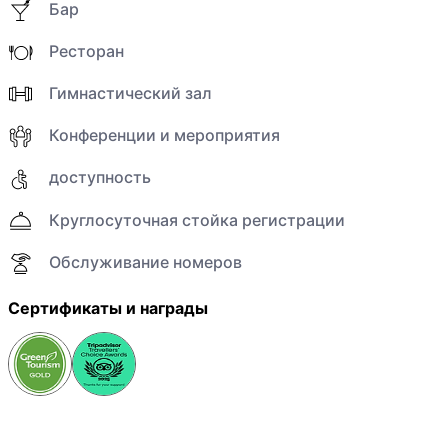
Бар
Ресторан
Гимнастический зал
Конференции и мероприятия
доступность
Круглосуточная стойка регистрации
Обслуживание номеров
Сертификаты и награды