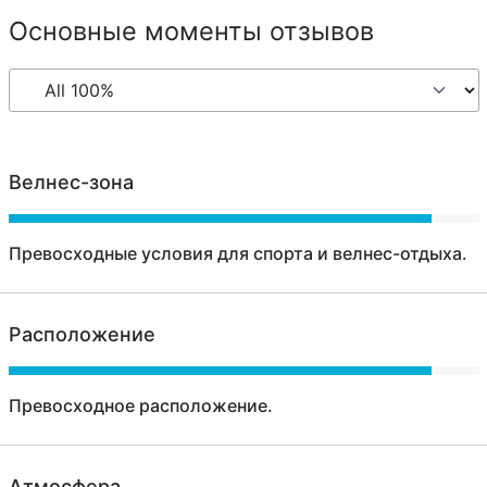
Основные моменты отзывов
Велнес-зона
Превосходные условия для спорта и велнес-отдыха.
Расположение
Превосходное расположение.
Атмосфера