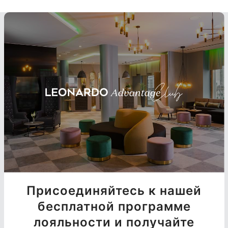
Присоединяйтесь к нашей
бесплатной программе
лояльности и получайте