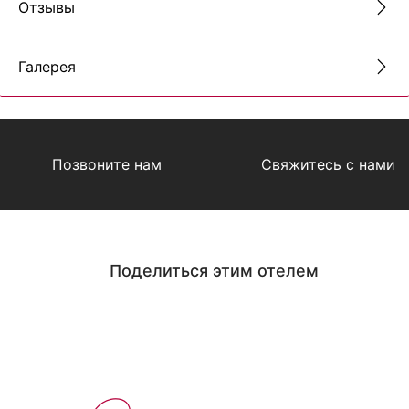
Отзывы
Галерея
Позвоните нам
Свяжитесь с нами
Поделиться этим отелем