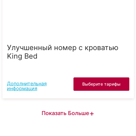
Улучшенный номер с кроватью
King Bed
Дополнительная
Выберите тарифы
информация
+
Показать Больше