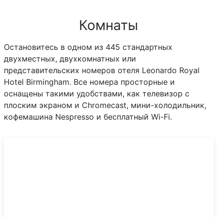
Комнаты
Остановитесь в одном из 445 стандартных
двухместных, двухкомнатных или
представительских номеров отеля Leonardo Royal
Hotel Birmingham. Все номера просторные и
оснащены такими удобствами, как телевизор с
плоским экраном и Chromecast, мини-холодильник,
кофемашина Nespresso и бесплатный Wi-Fi.