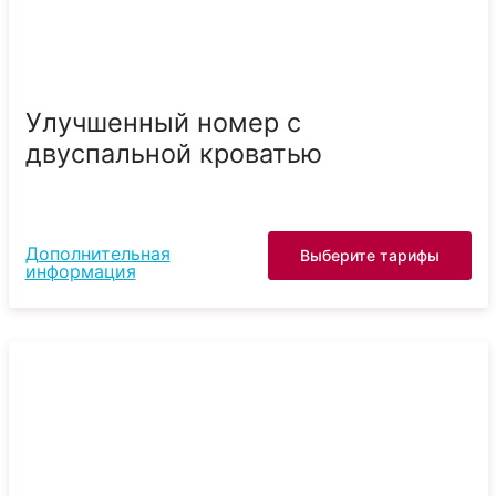
Улучшенный номер с
двуспальной кроватью
Дополнительная
Выберите тарифы
информация