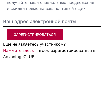
получайте наши специальные предложения
и скидки прямо на ваш почтовый ящик
ЗАРЕГИСТРИРОВАТЬСЯ
Еще не являетесь участником?
Нажмите здесь
, чтобы зарегистрироваться в
AdvantageCLUB!