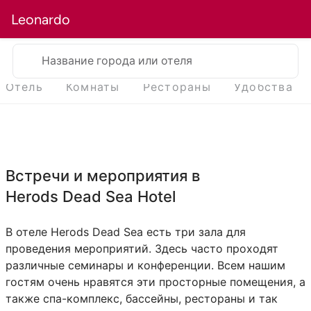
Leonardo
Название города или отеля
Отель
Комнаты
Рестораны
Удобства
Встречи и мероприятия в
Herods Dead Sea Hotel
В отеле Herods Dead Sea есть три зала для
проведения мероприятий. Здесь часто проходят
различные семинары и конференции. Всем нашим
гостям очень нравятся эти просторные помещения, а
также спа-комплекс, бассейны, рестораны и так