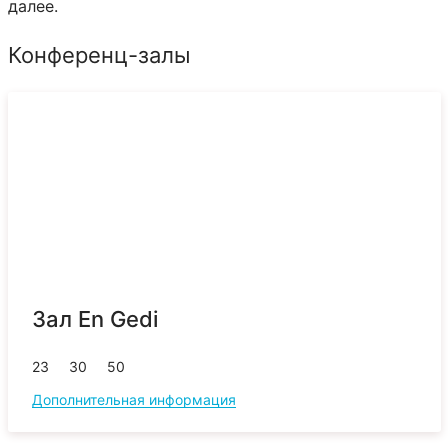
далее.
Конференц-залы
Зал En Gedi
23
30
50
Дополнительная информация