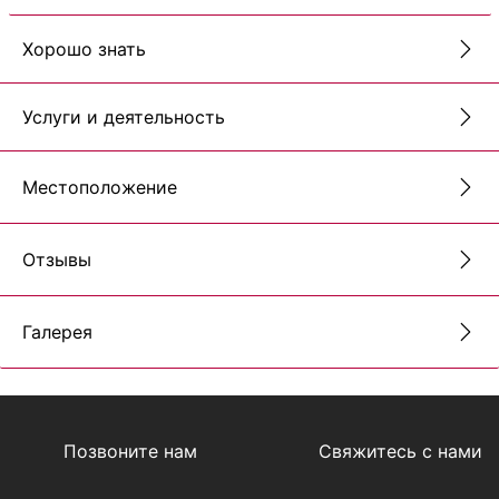
Хорошо знать
Услуги и деятельность
Местоположение
Отзывы
Галерея
Позвоните нам
Свяжитесь с нами