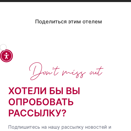
Поделиться этим отелем
Don't miss out
ХОТЕЛИ БЫ ВЫ
ОПРОБОВАТЬ
РАССЫЛКУ?
Подпишитесь на нашу рассылку новостей и