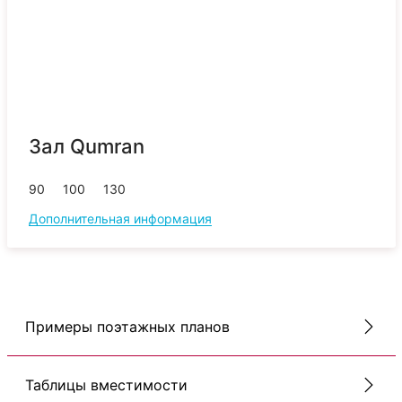
Зал Qumran
90
100
130
Дополнительная информация
Примеры поэтажных планов
Таблицы вместимости