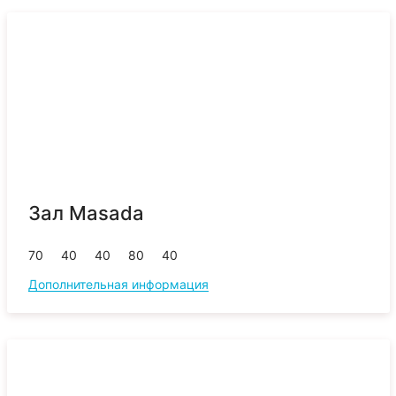
Зал Masada
70
40
40
80
40
Дополнительная информация