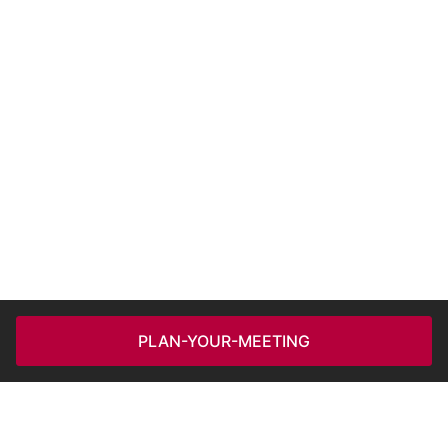
PLAN-YOUR-MEETING