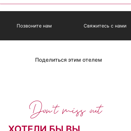
Позвоните нам
Свяжитесь с нами
Поделиться этим отелем
Don't miss out
ХОТЕЛИ БЫ ВЫ