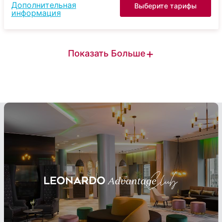
Дополнительная
Выберите тарифы
информация
+
Показать Больше