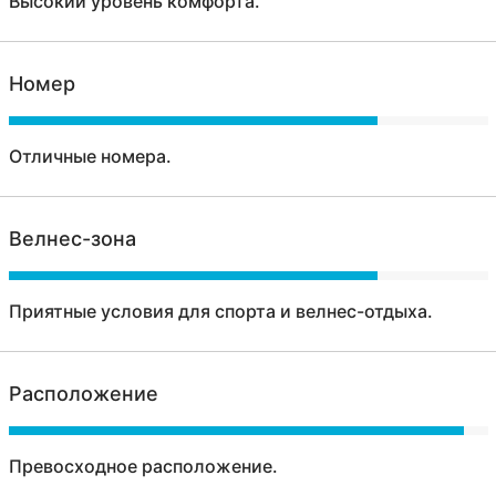
Высокий уровень комфорта.
Номер
Отличные номера.
Велнес-зона
Приятные условия для спорта и велнес-отдыха.
Расположение
Превосходное расположение.