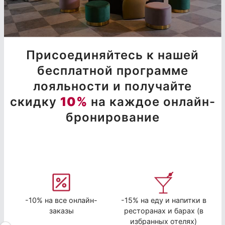
Присоединяйтесь к нашей
бесплатной программе
лояльности и получайте
скидку
10%
на каждое онлайн-
бронирование
-10% на все онлайн-
-15% на еду и напитки в
заказы
ресторанах и барах (в
избранных отелях)