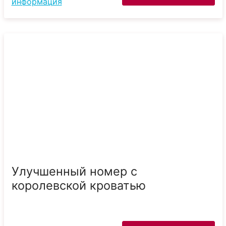
информация
Улучшенный номер с
королевской кроватью