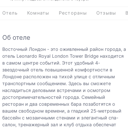
Отель
Комнаты
Рестораны
Отзывы
Об отеле
Восточный Лондон - это оживленный район города, а
отель Leonardo Royal London Tower Bridge находится
в самом центре событий. Этот удобный 4-
звездочный отель повышенной комфортности в
Лондоне расположен на тихой улице с отличным
транспортным сообщением. Здесь вы сможете
насладиться деловыми встречами и осмотром
достопримечательностей города. Семейный
ресторан и два современных бара позаботятся о
вашем свободном времени, а гладкий 25-метровый
бассейн с мозаичными стенами и элегантный спа-
салон, тренажерный зал и клуб отдыха обеспечат