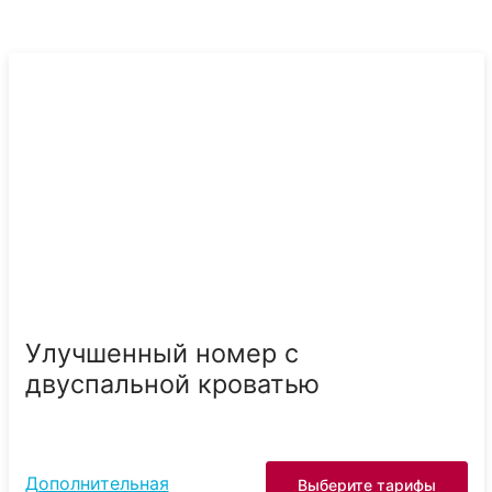
Улучшенный номер с
двуспальной кроватью
Дополнительная
Выберите тарифы