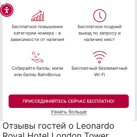
Бесплатное повышение
Бесплатное поздний
категории номера - в
выезд по запросу и
зависимости от наличия
наличию мест
Собирайте баллы, мили
Бесплатный безлимитный
или баллы BahnBonus
Wi-Fi
ПРИСОЕДИНЯЙТЕСЬ СЕЙЧАС БЕСПЛАТНО!
Узнать больше
Отзывы гостей о Leonardo
Royal Hotel London Tower