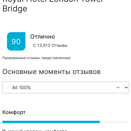
Bridge
Отлично
90
С
13,913
Отзывы
Проверенные отзывы, представленные
Основные моменты отзывов
Комфорт