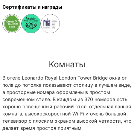
Сертификаты и награды
Комнаты
В отеле Leonardo Royal London Tower Bridge окна от
пола до потолка показывают столицу в лучшем виде,
а просторные номера оформлены в простом
современном стиле. В каждом из 370 номеров есть
хорошо освещенный рабочий стол, отдельная ванная
комната, высокоскоростной Wi-Fi и очень большой
телевизор с плоским экраном высокой четкости, что
делает время простоя приятным.