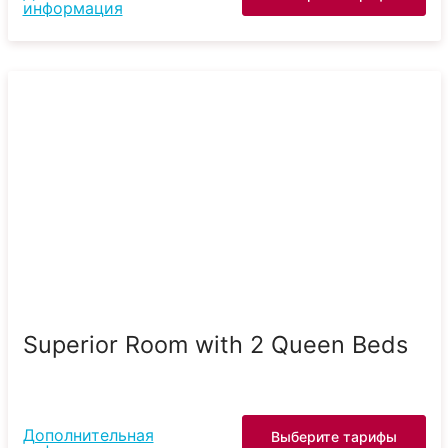
информация
Superior Room with 2 Queen Beds
Дополнительная
Выберите тарифы