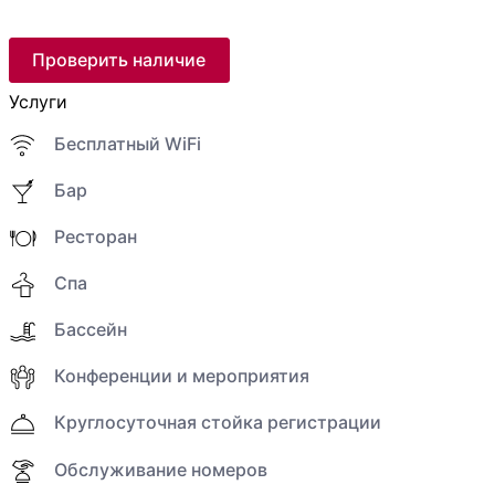
Проверить наличие
Услуги
Бесплатный WiFi
Бар
Ресторан
Спа
Бассейн
Конференции и мероприятия
Круглосуточная стойка регистрации
Обслуживание номеров