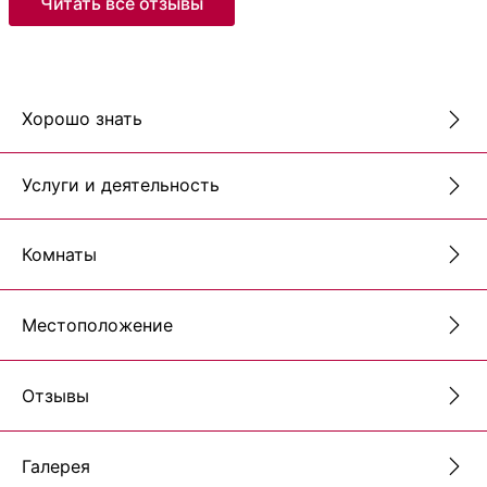
Читать все отзывы
Хорошо знать
Услуги и деятельность
Комнаты
Местоположение
Отзывы
Галерея