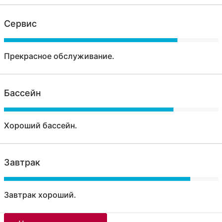
Сервис
Прекрасное обслуживание.
Бассейн
Хороший бассейн.
Завтрак
Завтрак хороший.