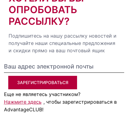
ОПРОБОВАТЬ
РАССЫЛКУ?
Подпишитесь на нашу рассылку новостей и
получайте наши специальные предложения
и скидки прямо на ваш почтовый ящик
ЗАРЕГИСТРИРОВАТЬСЯ
Еще не являетесь участником?
Нажмите здесь
, чтобы зарегистрироваться в
AdvantageCLUB!