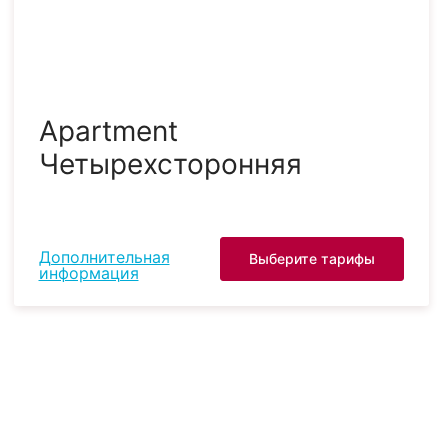
Apartment
Четырехсторонняя
Дополнительная
Выберите тарифы
информация