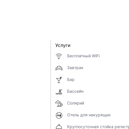
Услуги
Бесплатный WiFi
Завтрак
Бар
Бассейн
Солярий
Отель для некурящих
Круглосуточная стойка регист