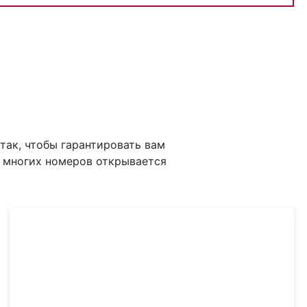
так, чтобы гарантировать вам
з многих номеров открывается