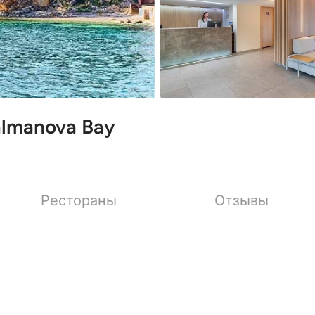
almanova Bay
Рестораны
Отзывы