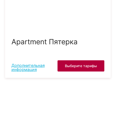
Apartment Пятерка
Дополнительная
Выберите тарифы
информация