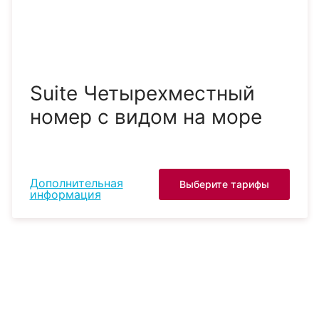
Suite Четырехместный
номер с видом на море
Дополнительная
Выберите тарифы
информация