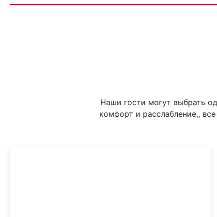
Наши гости могут выбрать од
комфорт и расслабление,, вс