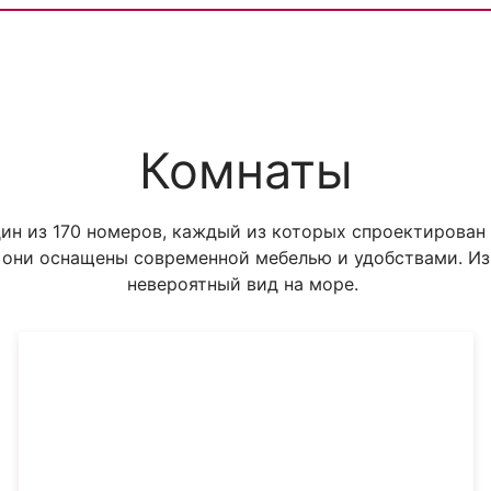
Комнаты
ин из 170 номеров, каждый из которых спроектирован 
е они оснащены современной мебелью и удобствами. И
невероятный вид на море.