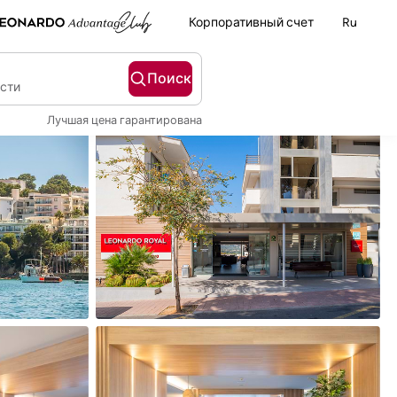
Корпоративный счет
Ru
Поиск
ости
Лучшая цена гарантирована