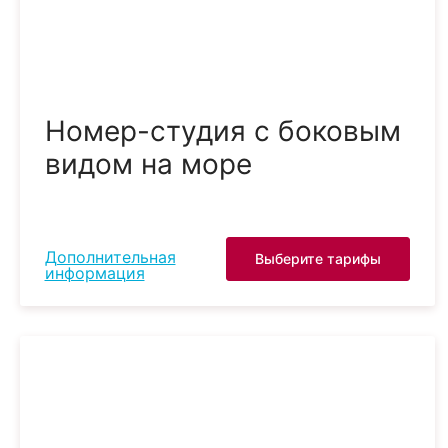
Номер-студия с боковым
видом на море
Дополнительная
Выберите тарифы
информация