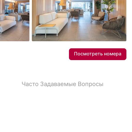
17
Фотографии
Посмотреть номера
Часто Задаваемые Вопросы