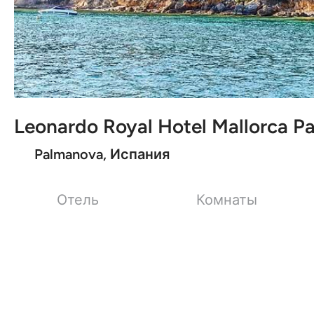
Leonardo Royal Hotel Mallorca P
Palmanova, Испания
Отель
Комнаты