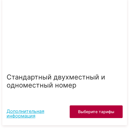
Стандартный двухместный и
одноместный номер
Дополнительная
Выберите тарифы
информация