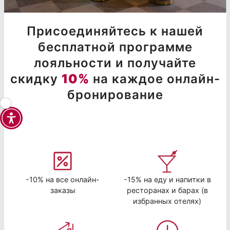
Присоединяйтесь к нашей
бесплатной программе
лояльности и получайте
скидку
10%
на каждое онлайн-
бронирование
-10% на все онлайн-
-15% на еду и напитки в
заказы
ресторанах и барах (в
избранных отелях)