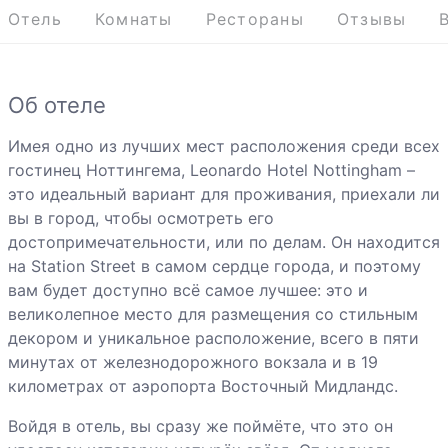
Отель
Комнаты
Рестораны
Отзывы
Об отеле
Имея одно из лучших мест расположения среди всех
гостинец Ноттингема, Leonardo Hotel Nottingham –
это идеальный вариант для проживания, приехали ли
вы в город, чтобы осмотреть его
достопримечательности, или по делам. Он находится
на Station Street в самом сердце города, и поэтому
вам будет доступно всё самое лучшее: это и
великолепное место для размещения со стильным
декором и уникальное расположение, всего в пяти
минутах от железнодорожного вокзала и в 19
километрах от аэропорта Восточный Мидландс.
Войдя в отель, вы сразу же поймёте, что это он