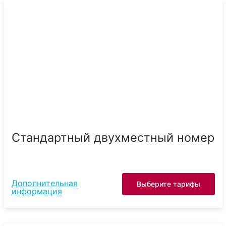
Стандартный двухместный номер
Дополнительная
Выберите тарифы
информация