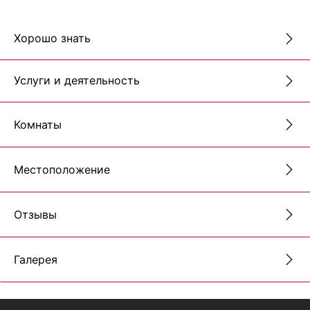
Хорошо знать
Услуги и деятельность
Комнаты
Местоположение
Отзывы
Галерея