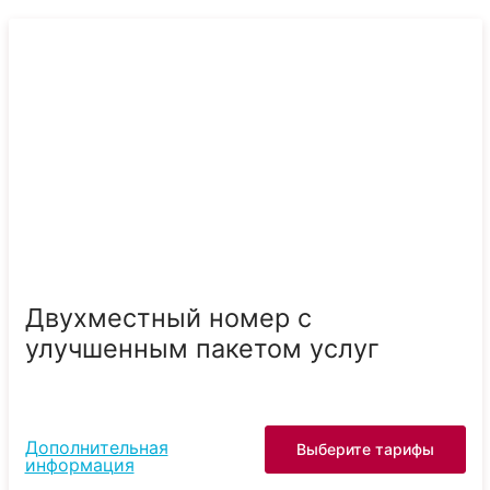
Двухместный номер с
улучшенным пакетом услуг
Дополнительная
Выберите тарифы
информация