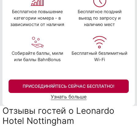
Бесплатное повышение
Бесплатное поздний
категории номера - в
выезд по запросу и
зависимости от наличия
наличию мест
Собирайте баллы, мили
Бесплатный безлимитный
или баллы BahnBonus
Wi-Fi
ПРИСОЕДИНЯЙТЕСЬ СЕЙЧАС БЕСПЛАТНО!
Узнать больше
Отзывы гостей о Leonardo
Hotel Nottingham