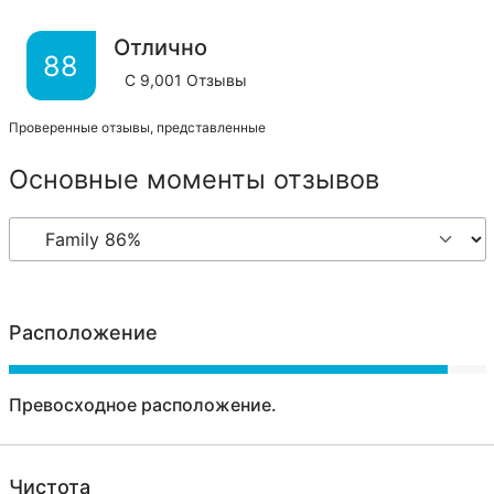
Отлично
88
С
9,001
Отзывы
Проверенные отзывы, представленные
Основные моменты отзывов
Расположение
Превосходное расположение.
Чистота