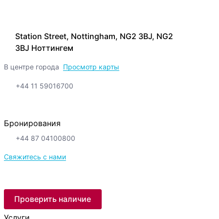
Station Street, Nottingham, NG2 3BJ, NG2
3BJ Ноттингем
В центре города
Просмотр карты
+44 11 59016700
Бронирования
+44 87 04100800
Свяжитесь с нами
Проверить наличие
Услуги