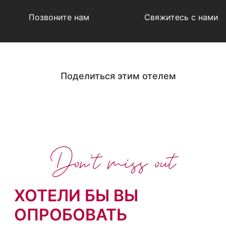
Позвоните нам
Свяжитесь с нами
Поделиться этим отелем
Don't miss out
ХОТЕЛИ БЫ ВЫ
ОПРОБОВАТЬ