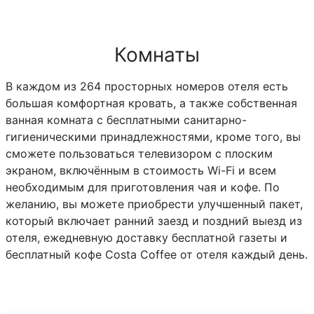
Комнаты
В каждом из 264 просторных номеров отеля есть
большая комфортная кровать, а также собственная
ванная комната с бесплатными санитарно-
гигиеническими принадлежностями, кроме того, вы
сможете пользоваться телевизором с плоским
экраном, включённым в стоимость Wi-Fi и всем
необходимым для приготовления чая и кофе. По
желанию, вы можете приобрести улучшенный пакет,
который включает ранний заезд и поздний выезд из
отеля, ежедневную доставку бесплатной газеты и
бесплатный кофе Costa Coffee от отеля каждый день.