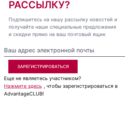
РАССЫЛКУ?
Подпишитесь на нашу рассылку новостей и
получайте наши специальные предложения
и скидки прямо на ваш почтовый ящик
ЗАРЕГИСТРИРОВАТЬСЯ
Еще не являетесь участником?
Нажмите здесь
, чтобы зарегистрироваться в
AdvantageCLUB!