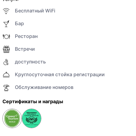
Бесплатный WiFi
Бар
Ресторан
Встречи
доступность
Круглосуточная стойка регистрации
Обслуживание номеров
Сертификаты и награды