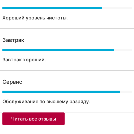
Хороший уровень чистоты.
Завтрак
Завтрак хороший.
Сервис
Обслуживание по высшему разряду.
Читать все отзывы