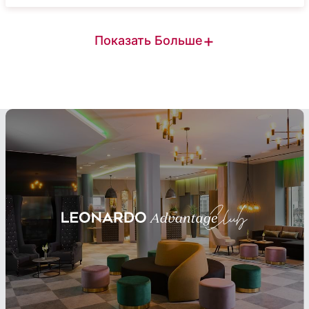
+
Показать Больше