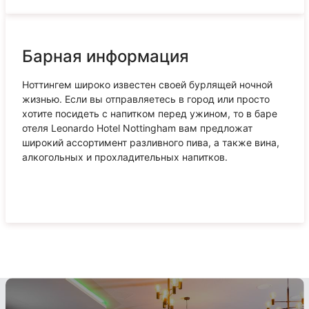
Барная информация
Ноттингем широко известен своей бурлящей ночной
жизнью. Если вы отправляетесь в город или просто
хотите посидеть с напитком перед ужином, то в баре
отеля Leonardo Hotel Nottingham вам предложат
широкий ассортимент разливного пива, а также вина,
алкогольных и прохладительных напитков.