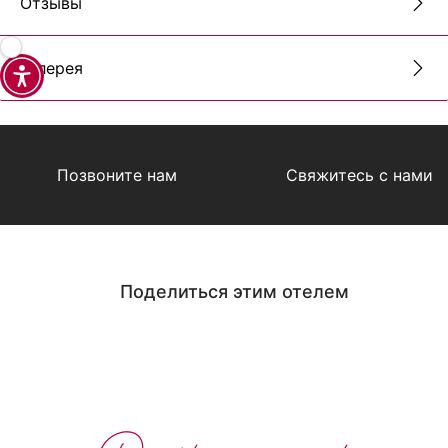
Отзывы
Галерея
Позвоните нам
Свяжитесь с нами
Поделиться этим отелем