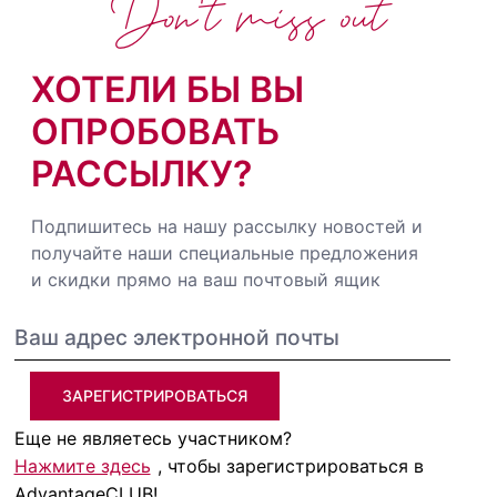
Don't miss out
ХОТЕЛИ БЫ ВЫ
ОПРОБОВАТЬ
РАССЫЛКУ?
Подпишитесь на нашу рассылку новостей и
получайте наши специальные предложения
и скидки прямо на ваш почтовый ящик
ЗАРЕГИСТРИРОВАТЬСЯ
Еще не являетесь участником?
Нажмите здесь
, чтобы зарегистрироваться в
AdvantageCLUB!