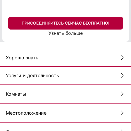
ПРИСОЕДИНЯЙТЕСЬ СЕЙЧАС БЕСПЛАТНО!
Узнать больше
Хорошо знать
Услуги и деятельность
Комнаты
Местоположение