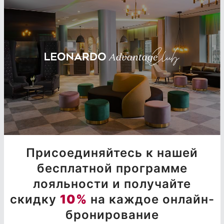
Присоединяйтесь к нашей
бесплатной программе
лояльности и получайте
скидку
10%
на каждое онлайн-
бронирование