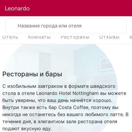
Leonardo
Название города или отеля
Отель
Комнаты
Рестораны
Отзывы
Рестораны и бары
С изобильным завтраком в формате шведского
стола в отеле Leonardo Hotel Nottingham вы можете
быть уверены, что ваш день начнётся хорошо.
Внутри также есть бар Costa Coffee, поэтому вы
никогда не останетесь без вашего любимого латте. В
течение дня, в элегантном зале ресторана отеля
подают вкусную еду.