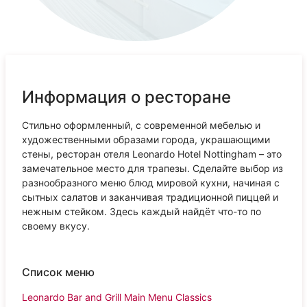
Информация о ресторане
Стильно оформленный, с современной мебелью и
художественными образами города, украшающими
стены, ресторан отеля Leonardo Hotel Nottingham – это
замечательное место для трапезы. Сделайте выбор из
разнообразного меню блюд мировой кухни, начиная с
сытных салатов и заканчивая традиционной пиццей и
нежным стейком. Здесь каждый найдёт что-то по
своему вкусу.
Список меню
Leonardo Bar and Grill Main Menu Classics