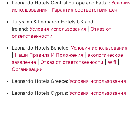
Leonardo Hotels Central Europe and Fattal:
Условия
использования
|
Гарантия соответствия цен
Jurys Inn & Leonardo Hotels UK and
Ireland:
Условия использования
|
Отказ от
ответственности
Leonardo Hotels Benelux:
Условия использования
|
Наши Правила И Положения
|
экологическое
заявление
|
Отказ от ответственности
|
Wifi
|
Организации
Leonardo Hotels Greece:
Условия использования
Leonardo Hotels Cyprus:
Условия использования