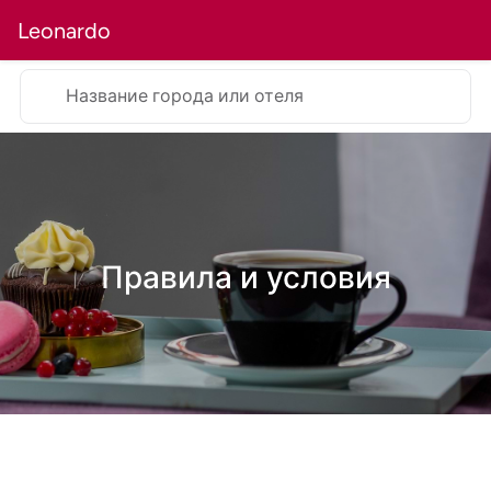
Leonardo
Название города или отеля
Правила и условия