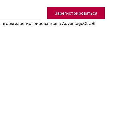
Зарегистрироваться
, чтобы зарегистрироваться в AdvantageCLUB!