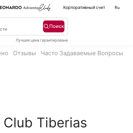
Корпоративный счет
Ru
Поиск
ости
Лучшая цена гарантирована
ено
Отзывы
Часто Задаваемые Вопросы
Club Tiberias