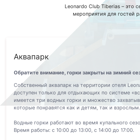
Leonardo Club Tiberias – это
мероприятия для гостей р
Аквапарк
Обратите внимание, горки закрыты на зимний се
Собственный аквапарк на территории отеля Leonar
доступен только для отдыхающих по системе «вс
имеется три водных горки и множество захваты
которые понравятся как и детям, так и взрослым
Водные горки работают во время купального сезо
Время работы: с 10:00 до 13:00, с 14:00 до 17:00.