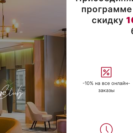
программе 
скидку
1
-10% на все онлайн-
заказы