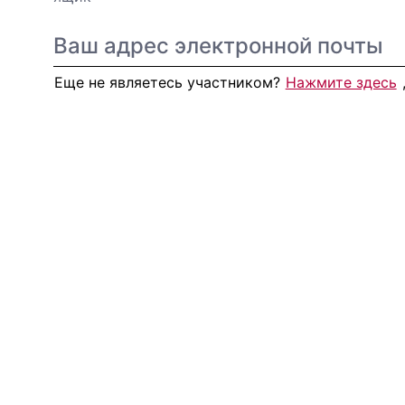
Еще не являетесь участником?
Нажмите здесь