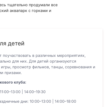
здесь тщательно продумали все
ский аквапарк с горками и
ля детей
т поучаствовать в различных мероприятиях,
ально для них. Для детей организуются
 игры, просмотр фильмов, танцы, соревнования и
ми призами.
ового клуба:
1:00–13:00 | 14:00–19:30
здничные дни: 10:00–13:00 | 14:00–18:00