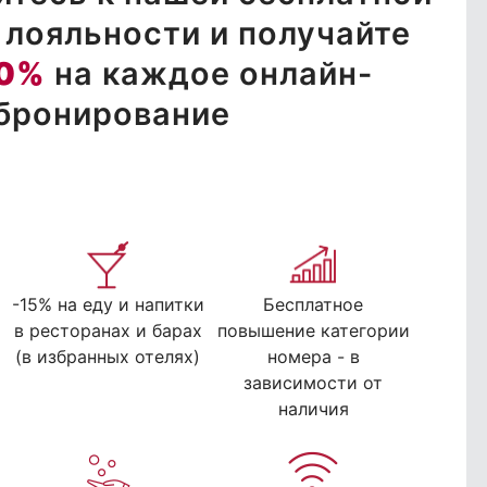
лояльности и получайте
0%
на каждое онлайн-
бронирование
-15% на еду и напитки
Бесплатное
в ресторанах и барах
повышение категории
(в избранных отелях)
номера - в
зависимости от
наличия