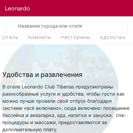
Leonardo
Название города или отеля
Отель
Комнаты
Рестораны
Удобства
Удобства и развлечения
В отеле Leonardo Club Tiberias предусмотрены
разнообразные услуги и удобства, чтобы гости как
можно лучше провели свой отпуск благодаря
системе «всё включено», сюда включено: посещение
бассейна и аквапарка, еда, напитки и закуски, спа-
процедуры и массажи, предоставляются за
дополнительную плату.