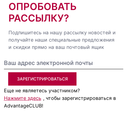
ОПРОБОВАТЬ
РАССЫЛКУ?
Подпишитесь на нашу рассылку новостей и
получайте наши специальные предложения
и скидки прямо на ваш почтовый ящик
ЗАРЕГИСТРИРОВАТЬСЯ
Еще не являетесь участником?
Нажмите здесь
, чтобы зарегистрироваться в
AdvantageCLUB!