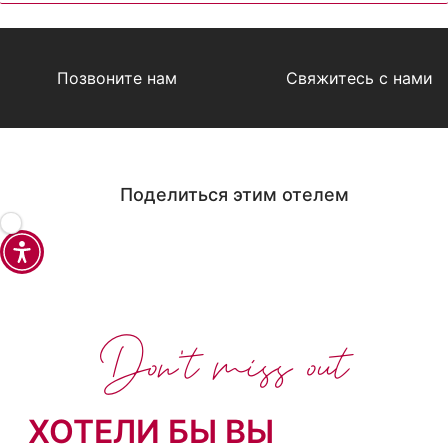
Позвоните нам
Свяжитесь с нами
Поделиться этим отелем
Don't miss out
ХОТЕЛИ БЫ ВЫ