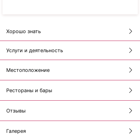
Хорошо знать
Услуги и деятельность
Местоположение
Рестораны и бары
Отзывы
Галерея