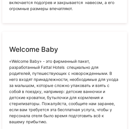
включается подогрев и закрывается навесом, а его
огромные размеры впечатляют.
Welcome Baby
«Welcome Baby» - это фирменный пакет,
разработанный Fattal Hotels специально для
родителей, путешествующих с новорожденными. В
него входят принадлежности, необходимые для ухода
за малышом, которые сложно упаковать и взять с
собой в поездку, например: детские ванночки и
детские кроватки, бутылочки для кормления и
стерилизаторы. Пожалуйста, сообщите нам заранее,
если вам требуется эта бесплатная услуга, чтобы у
персонала отеля было время подготовить всё к
вашему прибытию.