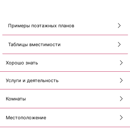
Примеры поэтажных планов
Таблицы вместимости
Хорошо знать
Услуги и деятельность
Комнаты
Местоположение