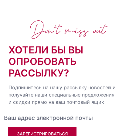
Don't miss out
ХОТЕЛИ БЫ ВЫ
ОПРОБОВАТЬ
РАССЫЛКУ?
Подпишитесь на нашу рассылку новостей и
получайте наши специальные предложения
и скидки прямо на ваш почтовый ящик
ЗАРЕГИСТРИРОВАТЬСЯ