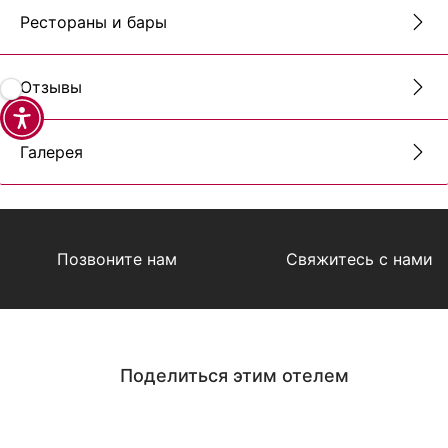
Рестораны и бары
Отзывы
Галерея
Позвоните нам
Свяжитесь с нами
Поделиться этим отелем