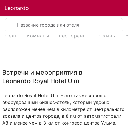
Leonardo
Название города или отеля
Отель
Комнаты
Рестораны
Отзывы
Встречи и мероприятия в
Leonardo Royal Hotel Ulm
Leonardo Royal Hotel Ulm - это также хорошо
оборудованный бизнес-отель, который удобно
расположен менее чем в километре от центрального
вокзала и центра города, в 8 км от автомагистрали
A8 и менее чем в 3 км от конгресс-центра Ульма.