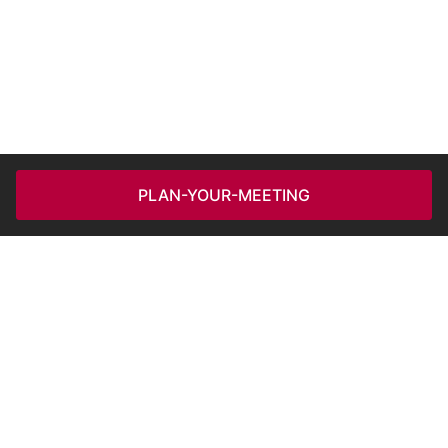
PLAN-YOUR-MEETING