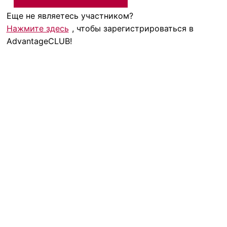
Еще не являетесь участником?
Нажмите здесь
, чтобы зарегистрироваться в
AdvantageCLUB!