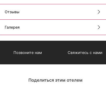
Отзывы
Галерея
Позвоните нам
Свяжитесь с нами
Поделиться этим отелем