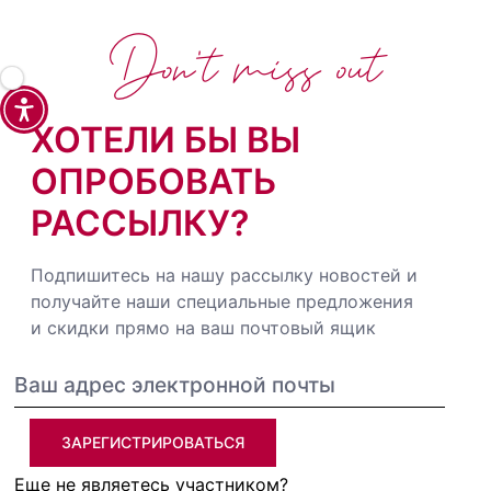
Don't miss out
ХОТЕЛИ БЫ ВЫ
ОПРОБОВАТЬ
РАССЫЛКУ?
Подпишитесь на нашу рассылку новостей и
получайте наши специальные предложения
и скидки прямо на ваш почтовый ящик
ЗАРЕГИСТРИРОВАТЬСЯ
Еще не являетесь участником?