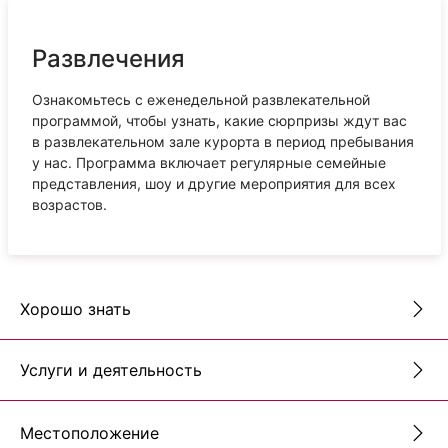
Развлечения
Ознакомьтесь с еженедельной развлекательной
программой, чтобы узнать, какие сюрпризы ждут вас
в развлекательном зале курорта в период пребывания
у нас. Программа включает регулярные семейные
представления, шоу и другие мероприятия для всех
возрастов.
Хорошо знать
Услуги и деятельность
Местоположение