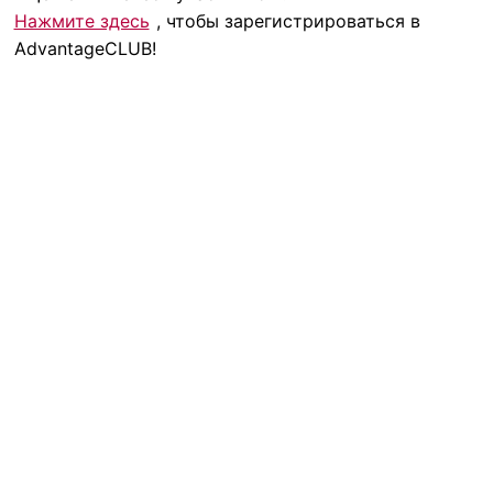
Нажмите здесь
, чтобы зарегистрироваться в
AdvantageCLUB!