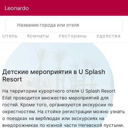
Leonardo
Название города или отеля
Отель
Комнаты
Рестораны
Удобства
Детские мероприятия в U Splash
Resort
На территории курортного отеля U Splash Resort
Eilat проводится множество мероприятий для
гостей. Кроме того, организуются экскурсии по
окрестностям. На стойке регистрации можно узнать
о поездках на верблюдах или экскурсиях на
внедорожниках по южной части Негевской пустыни.