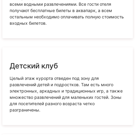
всеми водными развлечениями. Все гости отеля
получают бесплатные билеты в аквапарк, а всем
остальным необходимо оплачивать полную стоимость
входных билетов.
Детский клуб
Целый этаж курорта отведен под зону для
развлечений детей и подростков. Там есть много
электронных, аркадных и традиционных игр, а также
множество развлечений для маленьких гостей. Зоны
для посетителей разного возраста четко
разграничены.