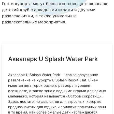
Гости курорта могут бесплатно посещать аквапарк,
детский клуб с аркадными играми и другими
развлечениями, а также уникальные
развлекательные мероприятия.
Аквапарк U Splash Water Park
Аквапарк U Splash Water Park — самое популярное
развлечение на курорте U Splash Resort Eilat. В нем
имеется пять горок разного размера и уровня
сложности, а также зона с водными играми для самых
маленьких, которая называется «Остров сокровищ».
Здесь достаточно шезлонгов для взрослых, которые
предназначены для отдыха и принятия солнечных ванн
в то время, как более смелые дети наслаждаются