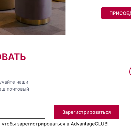
ПРИСОЕ
ОВАТЬ
учайте наши
ваш почтовый
Зарегистрироваться
, чтобы зарегистрироваться в AdvantageCLUB!