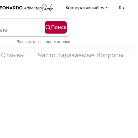
Корпоративный счет
Ru
Поиск
ости
Лучшая цена гарантирована
Отзывы
Часто Задаваемые Вопросы