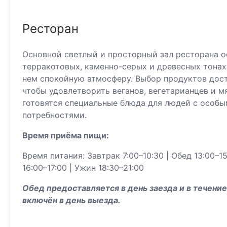
Ресторан
Основной светлый и просторный зал ресторана о
терракотовых, каменно-серых и древесных тонах
нем спокойную атмосферу. Выбор продуктов дост
чтобы удовлетворить веганов, вегетарианцев и м
готовятся специальные блюда для людей с особ
потребностями.
Время приёма пищи:
Время питания: Завтрак 7:00–10:30 | Обед 13:00–15
16:00–17:00 | Ужин 18:30–21:00
Обед предоставляется в день заезда и в течение
включён в день выезда.