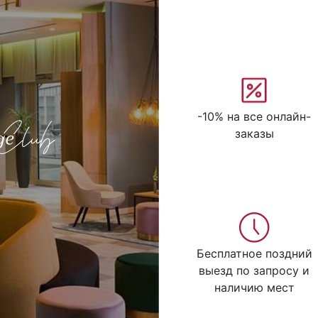
-10% на все онлайн-
заказы
Бесплатное поздний
выезд по запросу и
наличию мест