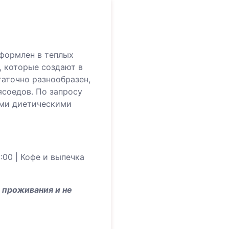
формлен в теплых
, которые создают в
аточно разнообразен,
ясоедов. По запросу
ыми диетическими
:00 | Кофе и выпечка
 проживания и не