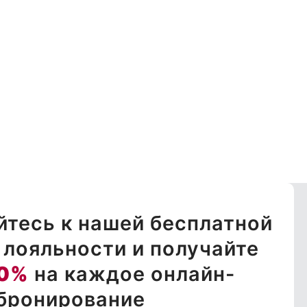
тесь к нашей бесплатной
лояльности и получайте
0%
на каждое онлайн-
бронирование