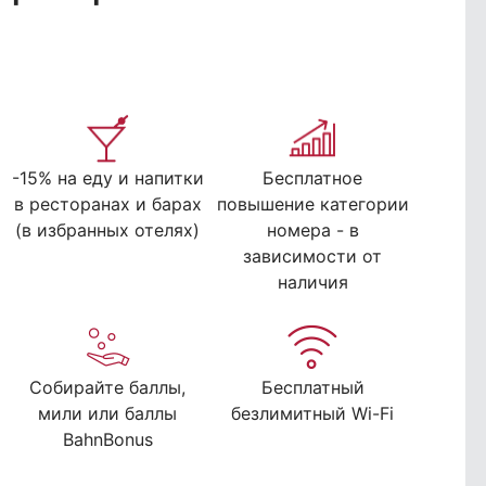
-15% на еду и напитки
Бесплатное
в ресторанах и барах
повышение категории
(в избранных отелях)
номера - в
зависимости от
наличия
Собирайте баллы,
Бесплатный
мили или баллы
безлимитный Wi-Fi
BahnBonus