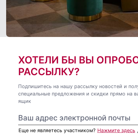
ХОТЕЛИ БЫ ВЫ ОПРОБ
РАССЫЛКУ?
Подпишитесь на нашу рассылку новостей и пол
специальные предложения и скидки прямо на 
ящик
Еще не являетесь участником?
Нажмите здесь