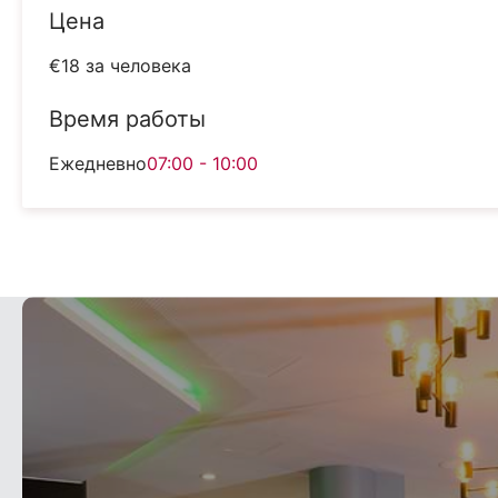
Цена
€18 за человека
Время работы
Ежедневно
07:00 - 10:00